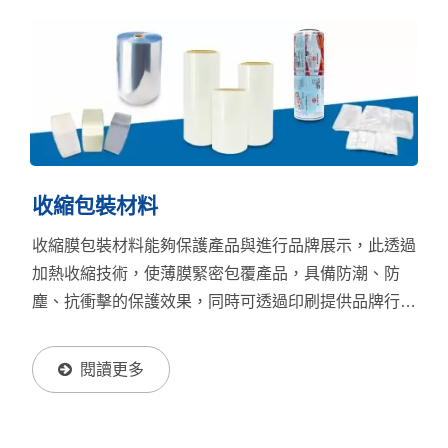
收縮包裝材料
收縮膜包裝材料能夠保護產品與進行品牌展示，此透過
加熱收縮技術，使薄膜緊密包覆產品，具備防潮、防
塵、抗衝擊的保護效果，同時可透過印刷提供品牌行銷
的吸引力。常見的收縮膜材質包括POF、PVC、
OPS、PE、PP和PET，收縮膜包裝廣泛應用於食品、
閱讀更多
化工、製藥、文具、玩具、電子產品等行業，滿足多元
化的包裝需求。其高透明性和耐用性是集體包裝、促銷
包裝和贈獎包裝的理想選擇，並可搭配彩色印刷技術，