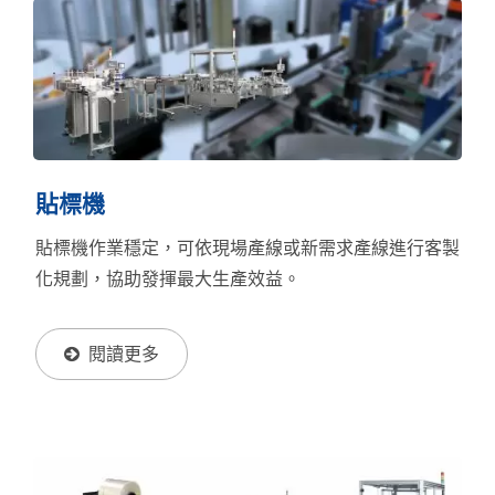
貼標機
貼標機作業穩定，可依現場產線或新需求產線進行客製
化規劃，協助發揮最大生產效益。
閱讀更多