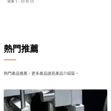
結果 1 - 10 的 10
熱門推薦
熱門產品推薦，更多產品請見產品介紹區。