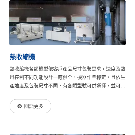
熱收縮機
熱收縮機各類機型依客戶產品尺寸包裝需求，速度及熱
風控制不同功能設計一應俱全，機器作業穩定，且依生
產速度及包裝尺寸不同，有各類型號可供選擇，並可依
產線需要，協助客戶發揮最大生產效益。
閱讀更多