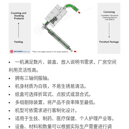
一机满足数片、装盒、放入说明书需求，厂房空间
利用灵活性高。
拥有三轴伺服轴。
机身材质为白铁，不易生锈易清洁。
纸盒可选择折耳式、点胶式或混合式。
多组剔除装置，将产品不良率降至最低。
机型可依需求进行客制化设计。
适用于生技、制药、医疗保健、个人护理产业等。
设备、材料和数量可以根据实际生产需要进行调