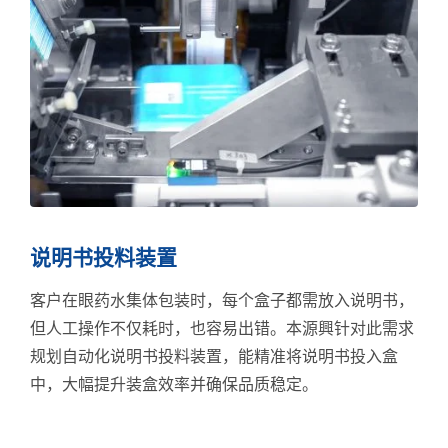
说明书投料装置
客户在眼药水集体包装时，每个盒子都需放入说明书，
但人工操作不仅耗时，也容易出错。本源興针对此需求
规划自动化说明书投料装置，能精准将说明书投入盒
中，大幅提升装盒效率并确保品质稳定。