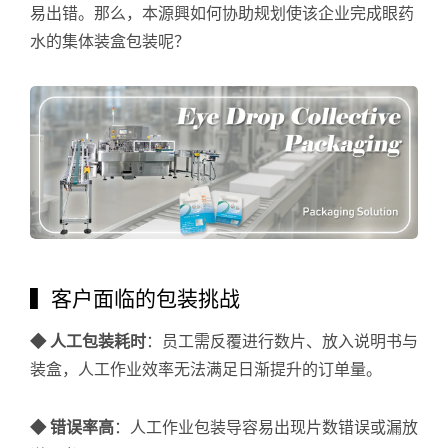
易出错。那么，本源興如何协助规划使该企业完成眼药
水的集体装盒包装呢？
▍客户面临的包装挑战
◆ 人工包装耗时
：员工需反覆进行数片、放入说明书与
装盒，人工作业效率无法满足日渐提升的订单量。
◆ 错误率高
：人工作业包装导容易出现片数错误或漏放