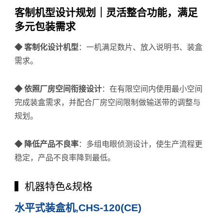
客制机型设计规划｜灵活整合功能，满足
多元包装需求
◆ 客制化设计机型
：一机满足数片、放入说明书、装盒
需求。
◆ 依照厂房空间衔接设计
：在有限空间内使用最小空间
完成装盒需求，并配合厂房空间限制做输送带的调整与
规划。
◆ 降低产品不良率
：多组电眼侦测设计，使生产流程更
稳定，产品不良率降到最低。
▍机器特色&规格
水平式装盒机,CHS-120(CE)