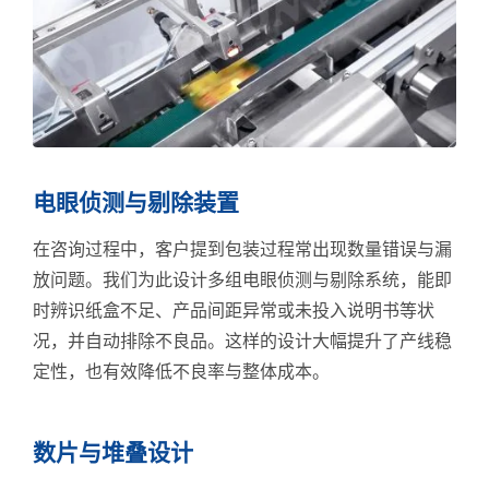
电眼侦测与剔除装置
在咨询过程中，客户提到包装过程常出现数量错误与漏
放问题。我们为此设计多组电眼侦测与剔除系统，能即
时辨识纸盒不足、产品间距异常或未投入说明书等状
况，并自动排除不良品。这样的设计大幅提升了产线稳
定性，也有效降低不良率与整体成本。
数片与堆叠设计