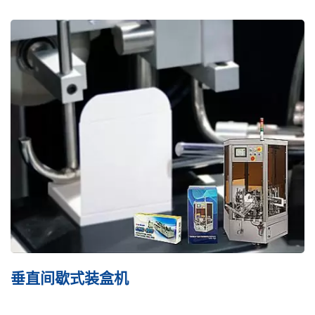
全自动药锭数片束带包装机