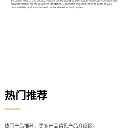
热门推荐
热门产品推荐，更多产品请见产品介绍区。