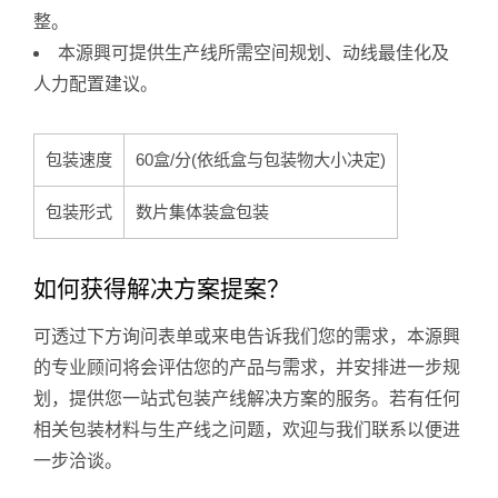
整。
本源興可提供生产线所需空间规划、动线最佳化及
人力配置建议。
包装速度
60盒/分(依纸盒与包装物大小决定)
包装形式
数片集体装盒包装
如何获得解决方案提案？
可透过下方询问表单或来电告诉我们您的需求，本源興
的专业顾问将会评估您的产品与需求，并安排进一步规
划，提供您一站式包装产线解决方案的服务。若有任何
相关包装材料与生产线之问题，欢迎与我们联系以便进
一步洽谈。