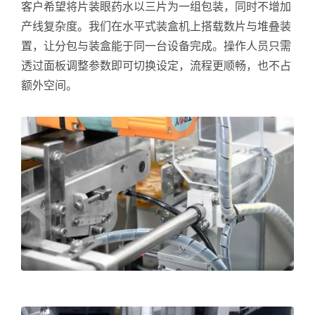
客户希望将片装眼药水以三片为一组包装，同时不增加
产线复杂度。我们在水平式装盒机上搭载数片与堆叠装
置，让分包与装盒能于同一台设备完成。操作人员只需
透过面板调整参数即可切换设定，流程更顺畅，也不占
额外空间。