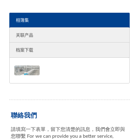
相簿集
关联产品
档案下载