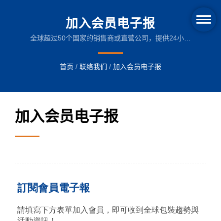
加入会员电子报
全球超过50个国家的销售商或直营公司，提供24小时
的服务。我们的技术人员可直接与客户采英语沟通，减
少沟通失误并争取时间效率。
首页
/
联络我们
/
加入会员电子报
加入会员电子报