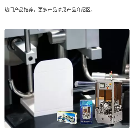
热门产品推荐，更多产品请见产品介绍区。