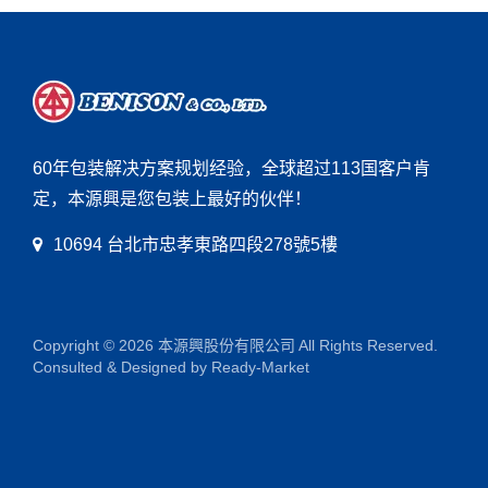
60年包装解决方案规划经验，全球超过113国客户肯
定，本源興是您包装上最好的伙伴！
10694 台北市忠孝東路四段278號5樓
Copyright © 2026
本源興股份有限公司
All Rights Reserved.
Consulted & Designed by
Ready-Market