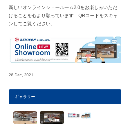
新しいオンラインショールーム2.0をお楽しみいただ
けることを心より願っています！QRコードをスキャ
ンしてご覧ください。
28 Dec, 2021
ギャラリー