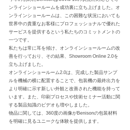
ンラインショールームを成功裏に立ち上げました。オ
ンラインショールームは、この困難な状況においても
世界中の貴重なお客様にプロフェッショナルで優れた
サービスを提供するという私たちのコミットメントの
一つです。
私たちは常に耳を傾け、オンラインショールームの改
善を行っており、その結果、Showroom Online 2.0を
立ち上げました。
オンラインショールーム2.0は、完成した製品サンプ
ルを機械の横に配置することで、包装機の最終出力を
より明確に示す新しい外観と改善された機能を持って
います。また、印刷プロセスや技術セミナー活動に関
する製品知識のビデオも増やしました。
物品に関しては、360度の画像がBenisonの包装材料
を明確に見るユニークな体験を提供します。