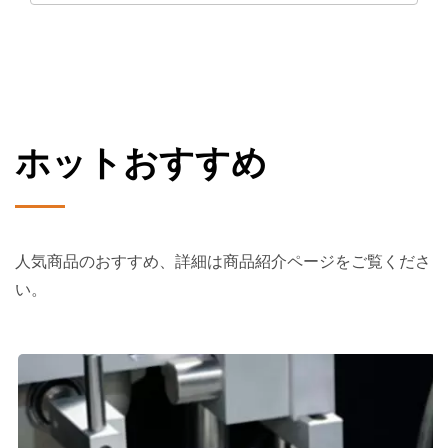
ホットおすすめ
人気商品のおすすめ、詳細は商品紹介ページをご覧くださ
い。