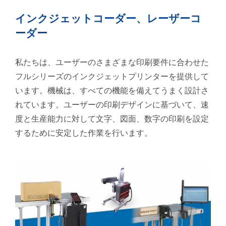
インクジェットコーダー、レーザーコ
ーダー
私たちは、ユーザーのさまざまな印刷要件に合わせた
フルシリーズのインクジェットプリンターを提供して
います。機械は、すべての機能を備えてうまく設計さ
れています。ユーザーの印刷デザインに基づいて、速
度と生産能力に対して文字、図面、数字の印刷を設定
するために安定した作業を行います。