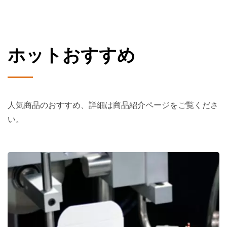
ホットおすすめ
人気商品のおすすめ、詳細は商品紹介ページをご覧くださ
い。