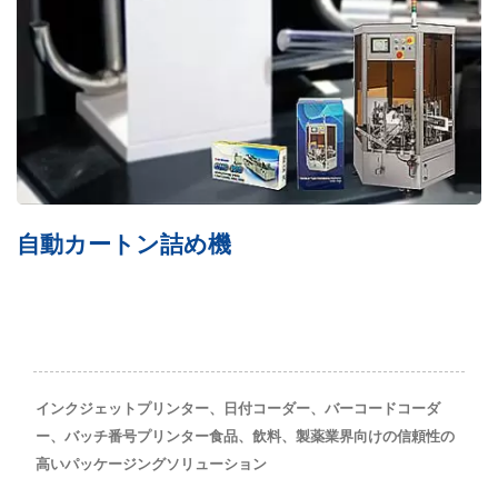
自動カートン詰め機
インクジェットプリンター、日付コーダー、バーコードコーダ
ー、バッチ番号プリンター食品、飲料、製薬業界向けの信頼性の
高いパッケージングソリューション