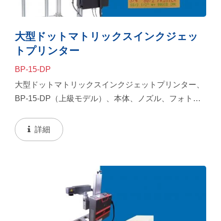
大型ドットマトリックスインクジェッ
トプリンター
BP-15-DP
大型ドットマトリックスインクジェットプリンター、
BP-15-DP（上級モデル）、本体、ノズル、フォトセ
ンサー、&キーボードを含みます。すべての印刷は段
ボールまたは袋に適切に適用されます。
詳細