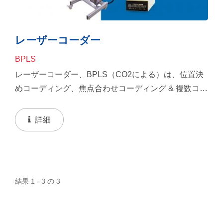
レーザーコーダー
BPLS
レーザーコーダー、BPLS（CO2による）は、位置決
めコーディング、焦点合わせコーディング & 複数コー
ディングが可能です。金属は光ファイバーレーザーコ
ーダーを採用でき、非金属はCO2レーザーコーダーを
詳細
採用できます。
結果 1 - 3 の 3