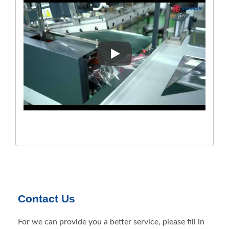
家庭用生産ラインの計画