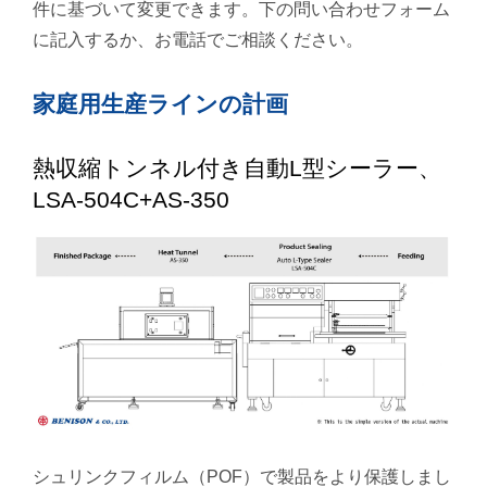
件に基づいて変更できます。下の問い合わせフォーム
に記入するか、お電話でご相談ください。
家庭用生産ラインの計画
熱収縮トンネル付き自動L型シーラー、
LSA-504C+AS-350
シュリンクフィルム（POF）で製品をより保護しまし