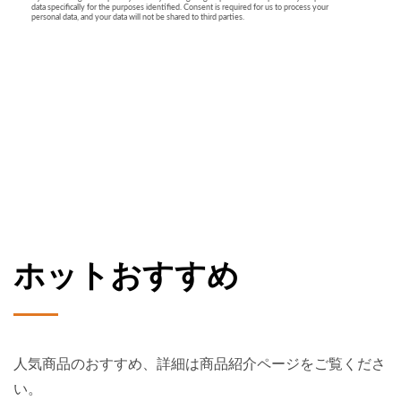
ホットおすすめ
人気商品のおすすめ、詳細は商品紹介ページをご覧くださ
い。