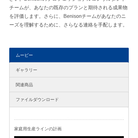
チームが、あなたの既存のプランと期待される成果物
を評価します。さらに、Benisonチームがあなたのニ
ーズを理解するために、さらなる連絡を手配します。
ムービー
ギャラリー
関連商品
ファイルダウンロード
家庭用生産ラインの計画