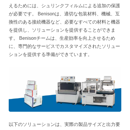
えるためには、シュリンクフィルムによる追加の保護
が必要です。 Benisonは、適切な包装材料、機械、互
換性のある接続機器など、必要なすべての材料と機器
を提供し、ソリューションを提供することができま
す。 Benisonチームは、生産効率を向上させるため
に、専門的なサービスでカスタマイズされたソリュー
ションを提供する準備ができています。
以下のソリューションは、実際の製品サイズと出力要