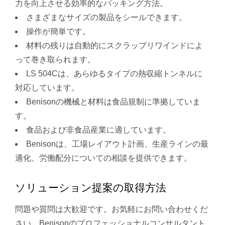
力を向上させる効率的なパッキング方法。
さまざまなサイズの製品をシールできます。
操作が簡単です。
材料の残りは自動的にスクラップリワインドによ
って巻き取られます。
LS 504Cは、あらゆるタイプの熱収縮トンネルに
対応しています。
Benisonの機械と材料は食品規制に準拠していま
す。
食品および非食品産業に適しています。
Benisonは、工場レイアウト計画、生産ラインの最
適化、労働配分についての相談を提供できます。
ソリューション提案の取得方法
問題や質問は大歓迎です。お気軽にお問い合わせくだ
さい。Benisonのプロフェッショナルコンサルタント