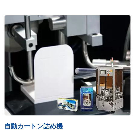
PTPバンディングマシン