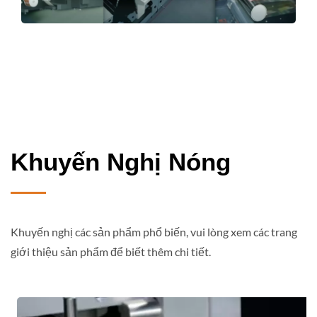
Khuyến Nghị Nóng
Khuyến nghị các sản phẩm phổ biến, vui lòng xem các trang
giới thiệu sản phẩm để biết thêm chi tiết.