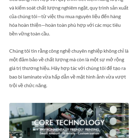
và kiểm soát chất lượng nghiêm ngặt, quy trình sản xuất
của chúng tôi—từ việc thu mua nguyên liệu đến hàng
hóa hoàn thiện—hoàn toàn phù hợp với các mục tiêu
bền vững toàn cầu.
Chúng tôi tin rằng công nghệ chuyên nghiệp không chỉ là
một đảm bảo về chất lượng mà còn là một sự mở rộng
giá trị thương hiệu. Hãy hợp tác với chúng tôi để tạo ra
bao bì laminate vừa hấp dẫn về mặt hình ảnh vừa vượt
trội về chức năng.