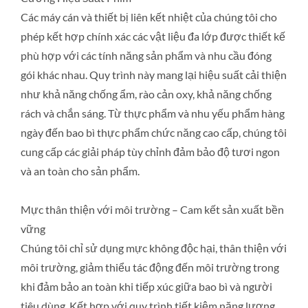
Các máy cán và thiết bị liên kết nhiệt của chúng tôi cho
phép kết hợp chính xác các vật liệu đa lớp được thiết kế
phù hợp với các tính năng sản phẩm và nhu cầu đóng
gói khác nhau. Quy trình này mang lại hiệu suất cải thiện
như khả năng chống ẩm, rào cản oxy, khả năng chống
rách và chắn sáng. Từ thực phẩm và nhu yếu phẩm hàng
ngày đến bao bì thực phẩm chức năng cao cấp, chúng tôi
cung cấp các giải pháp tùy chỉnh đảm bảo độ tươi ngon
và an toàn cho sản phẩm.
Mực thân thiện với môi trường – Cam kết sản xuất bền
vững
Chúng tôi chỉ sử dụng mực không độc hại, thân thiện với
môi trường, giảm thiểu tác động đến môi trường trong
khi đảm bảo an toàn khi tiếp xúc giữa bao bì và người
tiêu dùng. Kết hợp với quy trình tiết kiệm năng lượng