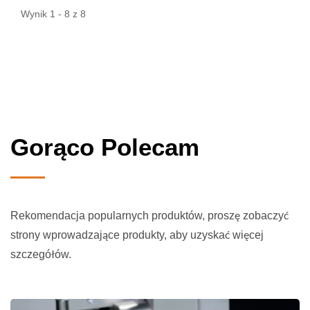
Wynik 1 - 8 z 8
Gorąco Polecam
Rekomendacja popularnych produktów, proszę zobaczyć
strony wprowadzające produkty, aby uzyskać więcej
szczegółów.