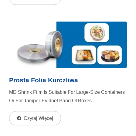
Transparency.
Prosta Folia Kurczliwa
MD Shrink Film Is Suitable For Large-Size Containers
Or For Tamper-Evidnet Band Of Boxes.
Czytaj Więcej