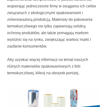
wspierając jednocześnie firmy w osiąganiu ich celów
związanych z ekologicznymi opakowaniami i
zrównoważoną produkcją. Materiały do pakowania
termokurczliwego nie tylko zapewniają solidną
ochronę produktów, ale także pomagają markom
wyróżnić się na rynku, zwiększając wartość marki i
zaufanie konsumentów.
Aby uzyskać więcej informacji na temat naszych
różnych materiałów opakowaniowych z folii
termokurczliwej, kliknij na obrazek poniżej.