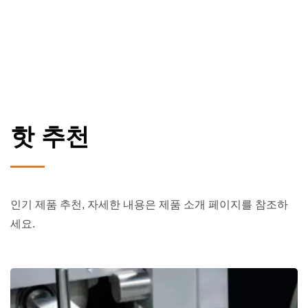
핫 추천
인기 제품 추천, 자세한 내용은 제품 소개 페이지를 참조하
세요.