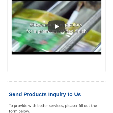
포장이 말하게 하세요, 인쇄를 