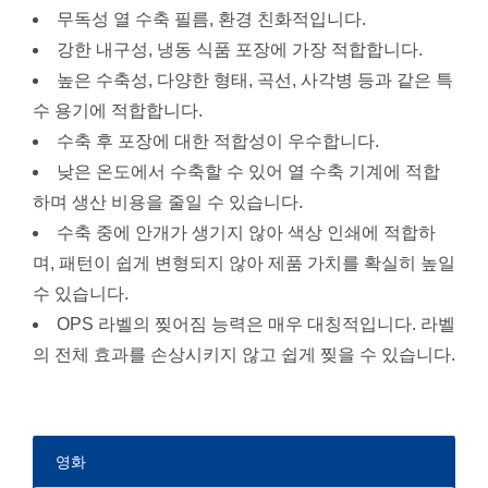
무독성 열 수축 필름, 환경 친화적입니다.
강한 내구성, 냉동 식품 포장에 가장 적합합니다.
높은 수축성, 다양한 형태, 곡선, 사각병 등과 같은 특
수 용기에 적합합니다.
수축 후 포장에 대한 적합성이 우수합니다.
낮은 온도에서 수축할 수 있어 열 수축 기계에 적합
하며 생산 비용을 줄일 수 있습니다.
수축 중에 안개가 생기지 않아 색상 인쇄에 적합하
며, 패턴이 쉽게 변형되지 않아 제품 가치를 확실히 높일
수 있습니다.
OPS 라벨의 찢어짐 능력은 매우 대칭적입니다. 라벨
의 전체 효과를 손상시키지 않고 쉽게 찢을 수 있습니다.
영화