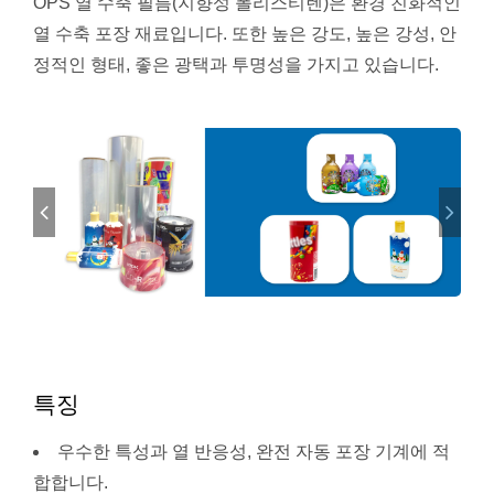
OPS 열 수축 필름(지향성 폴리스티렌)은 환경 친화적인
열 수축 포장 재료입니다. 또한 높은 강도, 높은 강성, 안
정적인 형태, 좋은 광택과 투명성을 가지고 있습니다.
특징
우수한 특성과 열 반응성, 완전 자동 포장 기계에 적
합합니다.