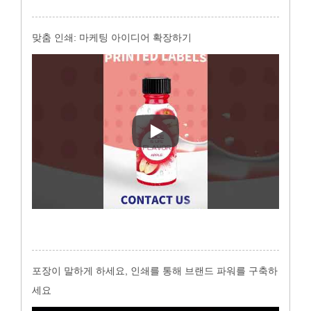
맞춤 인쇄: 마케팅 아이디어 확장하기
맞춤 인쇄: 마케팅 아이디어 확
포장이 말하게 하세요, 인쇄를 통해 브랜드 파워를 구축하
세요