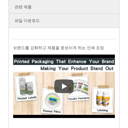
관련 제품
파일 다운로드
브랜드를 강화하고 제품을 돋보이게 하는 인쇄 포장
브랜드를 강화하고 제품을 돋보