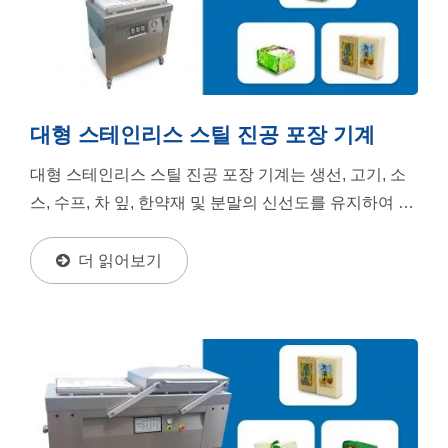
대형 스테인리스 스틸 진공 포장 기계
대형 스테인리스 스틸 진공 포장 기계는 생선, 고기, 소
스, 수프, 차 잎, 한약재 및 분말의 신선도를 유지하여 유
통 기한을 연장할 수 있습니다. 또한 전자...
더 읽어보기