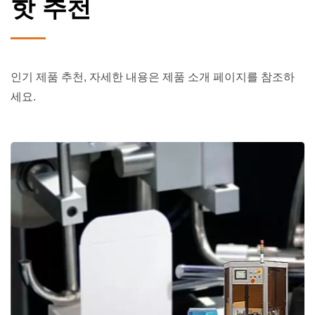
핫 추천
인기 제품 추천, 자세한 내용은 제품 소개 페이지를 참조하
세요.