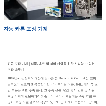
자동 카톤 포장 기계
진공 포장 기계 | 식품, 음료 및 제약 산업을 위한 신뢰할 수 있는
포장 솔루션
1962년에 설립되어 대만에 본사를 둔 Benison & Co., Ltd.는 포장
솔루션의 선도적인 공급업체입니다. 우리는 식품, 음료, 제약 및 산
업 부문을 위한 수축 포장, 열 수축 필름, 변조 방지 밴드 및 자동
포장 기계에 전문화되어 있습니다. 우리의 제품에는 수평 흐름 포
장기, 자동 라벨 슬리브 적용기 및 오버랩 기계가 포함되어 있으며,