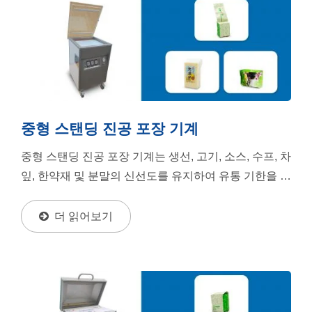
중형 스탠딩 진공 포장 기계
중형 스탠딩 진공 포장 기계는 생선, 고기, 소스, 수프, 차
잎, 한약재 및 분말의 신선도를 유지하여 유통 기한을 연
장할 수 있습니다. 또한 전자 제품, 부품,...
더 읽어보기