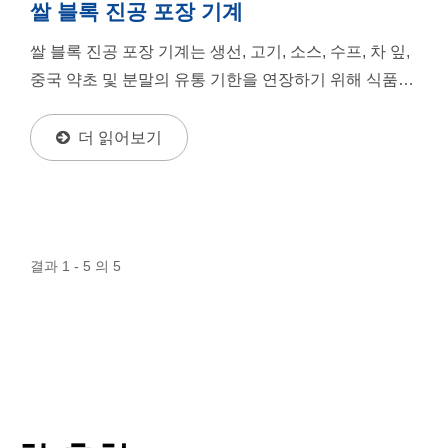
쌀 블록 진공 포장 기계
쌀 블록 진공 포장 기계는 생선, 고기, 소스, 수프, 차 잎,
중국 약초 및 분말의 유통 기한을 연장하기 위해 식품의
신선도를 유지할 수 있습니다. 또한 전자...
더 읽어보기
결과 1 - 5 의 5