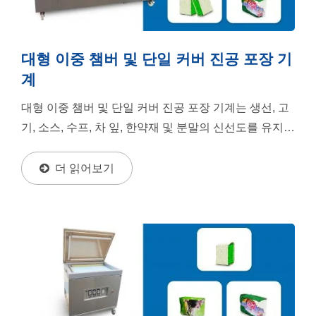
대형 이중 챔버 및 단일 커버 진공 포장 기
계
대형 이중 챔버 및 단일 커버 진공 포장 기계는 생선, 고
기, 소스, 수프, 차 잎, 한약재 및 분말의 신선도를 유지하
여 유통 기한을 연장할 수 있습니다. 또한...
더 읽어보기