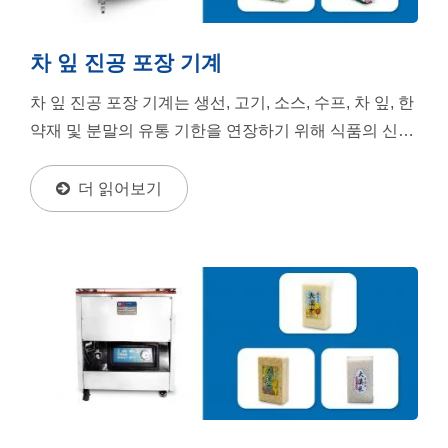
차 잎 진공 포장 기계
차 잎 진공 포장 기계는 생선, 고기, 소스, 수프, 차 잎, 한
약재 및 분말의 유통 기한을 연장하기 위해 식품의 신선
도를 유지할 수 있습니다. 또한 전자 제품,...
더 읽어보기