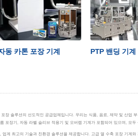
카톤 포장 기계
PTP 밴딩 기계
 Ltd.는 포장 솔루션의 선도적인 공급업체입니다. 우리는 식품, 음료, 제약 및 산업
름 포장기, 자동 라벨 슬리브 적용기 및 오버랩 기계가 포함되어 있으며, 모
 업계 최고의 기술과 친환경 솔루션을 제공합니다. 고급 열 수축 포장 기계와 