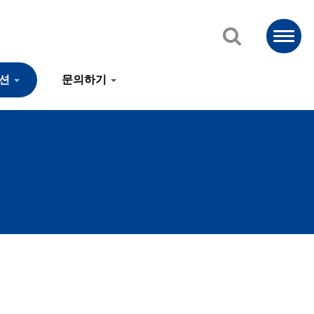
루션
문의하기