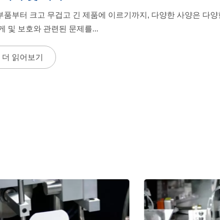
부품부터 크고 무겁고 긴 제품에 이르기까지, 다양한 사양은 다양한 
무게 및 보호와 관련된 문제를...
더 읽어보기