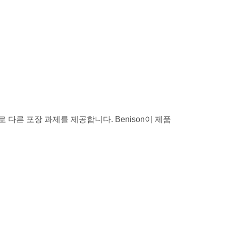
다른 포장 과제를 제공합니다. Benison이 제품