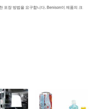
포장 방법을 요구합니다. Benison이 제품의 크