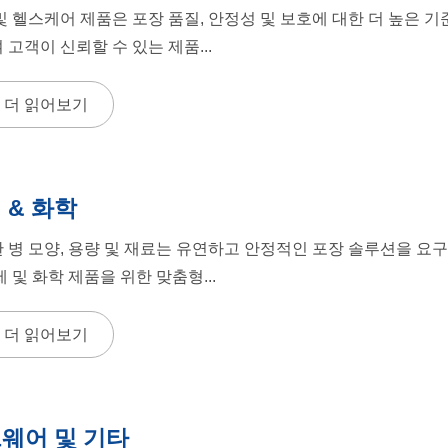
및 헬스케어 제품은 포장 품질, 안정성 및 보호에 대한 더 높은 기준
 고객이 신뢰할 수 있는 제품...
더 읽어보기
 & 화학
 병 모양, 용량 및 재료는 유연하고 안정적인 포장 솔루션을 요구합니
제 및 화학 제품을 위한 맞춤형...
더 읽어보기
웨어 및 기타