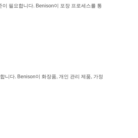
이 필요합니다. Benison이 포장 프로세스를 통
다. Benison이 화장품, 개인 관리 제품, 가정