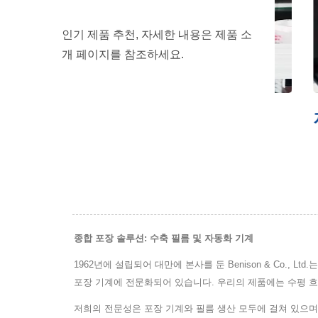
인기 제품 추천, 자세한 내용은 제품 소
개 페이지를 참조하세요.
슬리브 라벨링 기계
자동 
종합 포장 솔루션: 수축 필름 및 자동화 기계
1962년에 설립되어 대만에 본사를 둔 Benison & Co.,
포장 기계에 전문화되어 있습니다. 우리의 제품에는 수평 흐
저희의 전문성은 포장 기계와 필름 생산 모두에 걸쳐 있으며,