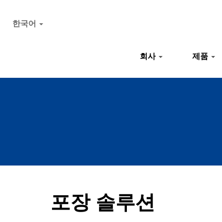
한국어
회사
제품
포장 솔루션