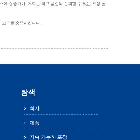
스에 집중하여, 저희는 최고 품질의 신뢰할 수 있는 포장 솔
객의 요구를 충족시킵니다.
.
탐색
회사
제품
지속 가능한 포장