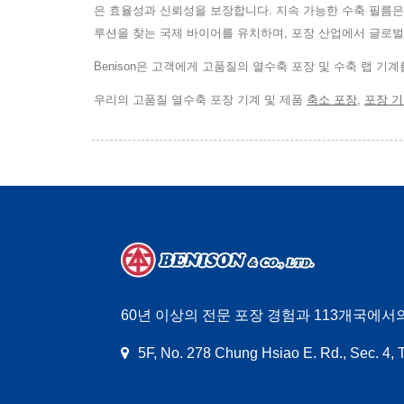
은 효율성과 신뢰성을 보장합니다. 지속 가능한 수축 필름은
루션을 찾는 국제 바이어를 유치하며, 포장 산업에서 글로
Benison은 고객에게 고품질의 열수축 포장 및 수축 랩 기
우리의 고품질 열수축 포장 기계 및 제품
축소 포장
,
포장 
60년 이상의 전문 포장 경험과 113개국에서의
5F, No. 278 Chung Hsiao E. Rd., Sec. 4, 