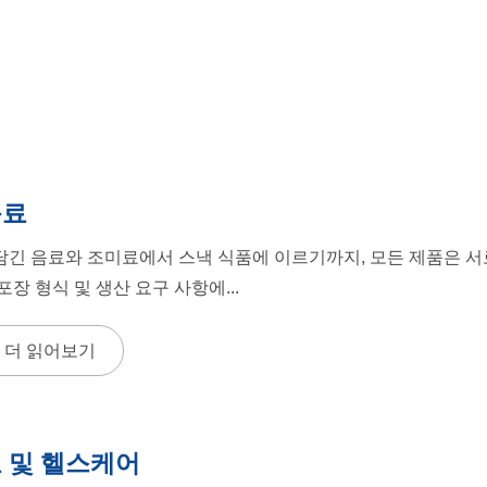
음료
담긴 음료와 조미료에서 스낵 식품에 이르기까지, 모든 제품은 서로 
 포장 형식 및 생산 요구 사항에...
더 읽어보기
 및 헬스케어