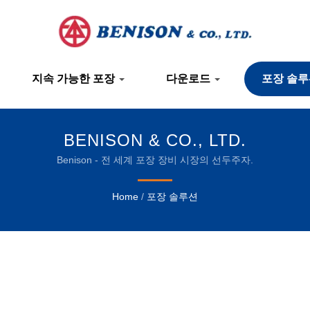
지속 가능한 포장
다운로드
포장 솔
BENISON & CO., LTD.
Benison - 전 세계 포장 장비 시장의 선두주자.
Home
/
포장 솔루션