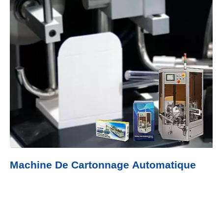
Machine De Cartonnage Automatique