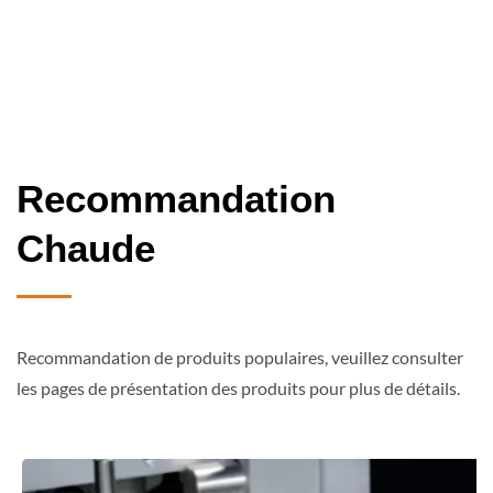
Recommandation
Chaude
Recommandation de produits populaires, veuillez consulter
les pages de présentation des produits pour plus de détails.