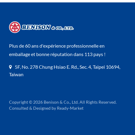
Plus de 60 ans d'expérience professionnelle en
emballage et bonne réputation dans 113 pays !
5F, No. 278 Chung Hsiao E. Rd., Sec. 4, Taipei 10694,
Taiwan
Copyright © 2026
Benison & Co., Ltd.
All Rights Reserved.
Consulted & Designed by
Ready-Market