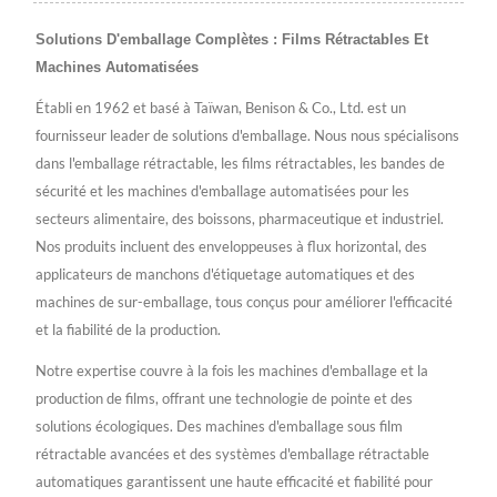
Solutions D'emballage Complètes : Films Rétractables Et
Machines Automatisées
Établi en 1962 et basé à Taïwan, Benison & Co., Ltd. est un
fournisseur leader de solutions d'emballage. Nous nous spécialisons
dans l'emballage rétractable, les films rétractables, les bandes de
sécurité et les machines d'emballage automatisées pour les
secteurs alimentaire, des boissons, pharmaceutique et industriel.
Nos produits incluent des enveloppeuses à flux horizontal, des
applicateurs de manchons d'étiquetage automatiques et des
machines de sur-emballage, tous conçus pour améliorer l'efficacité
et la fiabilité de la production.
Notre expertise couvre à la fois les machines d'emballage et la
production de films, offrant une technologie de pointe et des
solutions écologiques. Des machines d'emballage sous film
rétractable avancées et des systèmes d'emballage rétractable
automatiques garantissent une haute efficacité et fiabilité pour