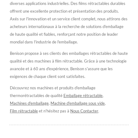
diverses applications industrielles. Des films rétractables durables
offrent une excellente protection et présentation des produits.
Axés sur l'innovation et un service client complet, nous attirons des
acheteurs internationaux à la recherche de solutions d'emballage
de haute qualité et fiables, renforçant notre position de leader
mondial dans l'industrie de l'emballage.
Benison propose à ses clients des emballages rétractables de haute
qualité et des machines à film rétractable. Grâce à une technologie
avancée et à 60 ans d'expérience, Benison s'assure que les
exigences de chaque client sont satisfaites.
Découvrez nos machines et produits d'emballage
thermorétractables de qualité
Emballage rétractable
,
Machines d'emballage
,
Machine d'emballage sous vide
,
Film rétractable
et n'hésitez pas à
Nous Contacter
.