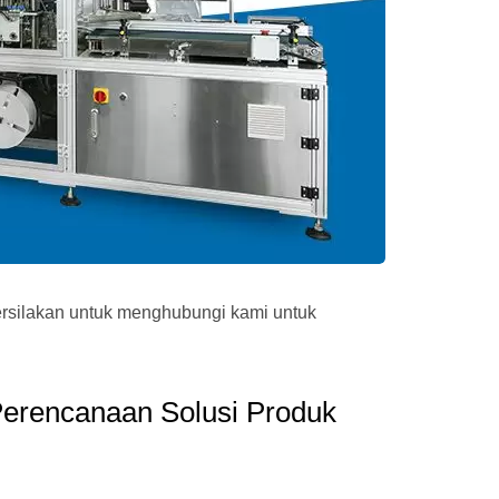
ersilakan untuk menghubungi kami untuk
erencanaan Solusi Produk