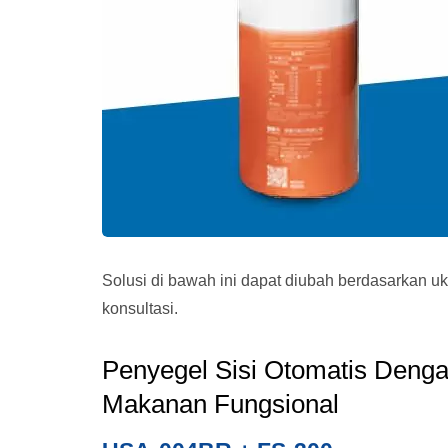
Solusi di bawah ini dapat diubah berdasarkan 
konsultasi.
Penyegel Sisi Otomatis Deng
Makanan Fungsional