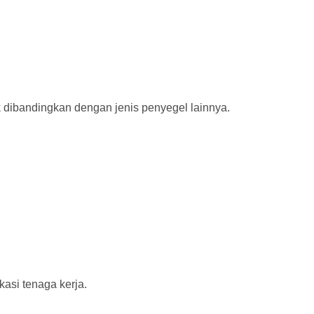
dibandingkan dengan jenis penyegel lainnya.
kasi tenaga kerja.