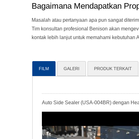
Bagaimana Mendapatkan Prop
Masalah atau pertanyaan apa pun sangat diterim
Tim konsultan profesional Benison akan mengeva
kontak lebih lanjut untuk memahami kebutuhan 
FILM
GALERI
PRODUK TERKAIT
Auto Side Sealer (USA-004BR) dengan Heat