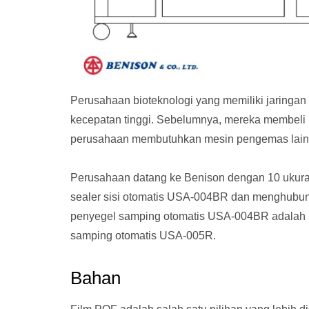
Perusahaan bioteknologi yang memiliki jarin
kecepatan tinggi. Sebelumnya, mereka membeli
perusahaan membutuhkan mesin pengemas lain
Perusahaan datang ke Benison dengan 10 ukura
sealer sisi otomatis USA-004BR dan menghubungk
penyegel samping otomatis USA-004BR adalah 
samping otomatis USA-005R.
Bahan