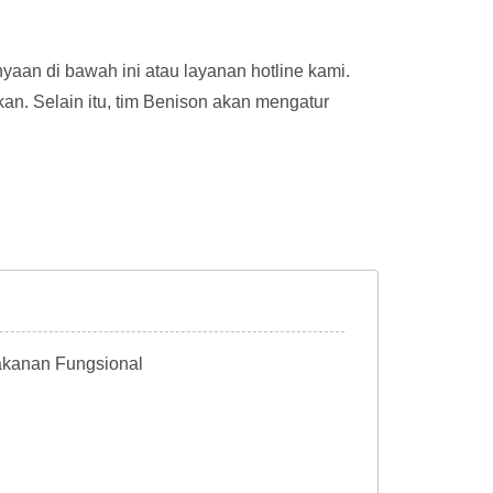
yaan di bawah ini atau layanan hotline kami.
n. Selain itu, tim Benison akan mengatur
akanan Fungsional