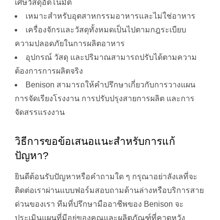
เศษวัสดุอัตโนมัติ
เหมาะสำหรับอุตสาหกรรมอาหารและไม่ใช่อาหาร
เครื่องจักรและวัสดุทั้งหมดเป็นไปตามกฎระเบียบ
ความปลอดภัยในการผลิตอาหาร
อุปกรณ์ วัสดุ และปริมาณสามารถปรับได้ตามความ
ต้องการการผลิตจริง
Benison สามารถให้คำปรึกษาเกี่ยวกับการวางแผน
การจัดเรียงโรงงาน การปรับปรุงสายการผลิต และการ
จัดสรรแรงงาน
วิธีการขอข้อเสนอแนะสำหรับการแก้
ปัญหา?
ยินดีต้อนรับปัญหาหรือคำถามใด ๆ กรุณาอย่าลังเลที่จะ
ติดต่อเราผ่านแบบฟอร์มสอบถามด้านล่างหรือบริการสาย
ด่วนของเรา ทีมที่ปรึกษามืออาชีพของ Benison จะ
ประเมินแผนที่มีอยู่ของคุณและผลิตภัณฑ์ที่คาดหวัง