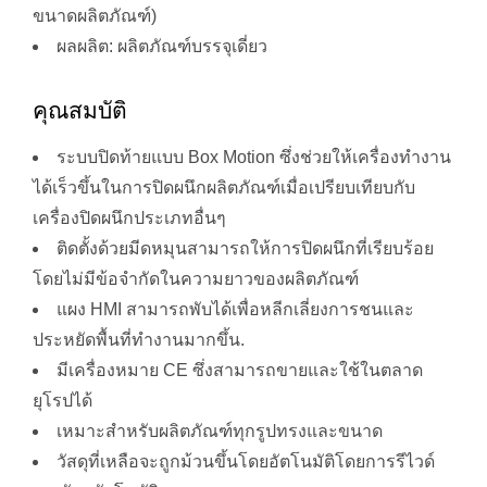
ขนาดผลิตภัณฑ์)
ผลผลิต: ผลิตภัณฑ์บรรจุเดี่ยว
คุณสมบัติ
ระบบปิดท้ายแบบ Box Motion ซึ่งช่วยให้เครื่องทำงาน
ได้เร็วขึ้นในการปิดผนึกผลิตภัณฑ์เมื่อเปรียบเทียบกับ
เครื่องปิดผนึกประเภทอื่นๆ
ติดตั้งด้วยมีดหมุนสามารถให้การปิดผนึกที่เรียบร้อย
โดยไม่มีข้อจำกัดในความยาวของผลิตภัณฑ์
แผง HMI สามารถพับได้เพื่อหลีกเลี่ยงการชนและ
ประหยัดพื้นที่ทำงานมากขึ้น.
มีเครื่องหมาย CE ซึ่งสามารถขายและใช้ในตลาด
ยุโรปได้
เหมาะสำหรับผลิตภัณฑ์ทุกรูปทรงและขนาด
วัสดุที่เหลือจะถูกม้วนขึ้นโดยอัตโนมัติโดยการรีไวด์