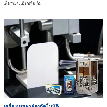
เพื่อรายละเอียดเพิ่มเติม.
เครื่องพันเทป PTP