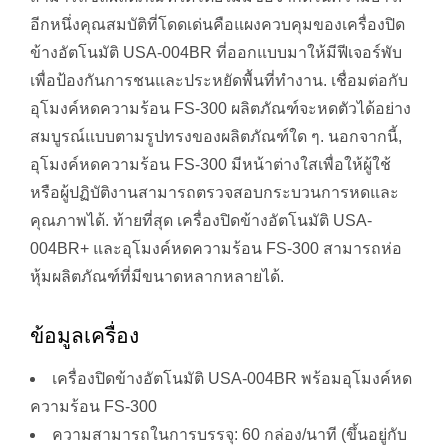
อีกหนึ่งคุณสมบัติที่โดดเด่นคือแผงควบคุมของเครื่องปิด
ข้างอัตโนมัติ USA-004BR ที่ออกแบบมาให้มีฟีเจอร์พับ
เพื่อป้องกันการชนและประหยัดพื้นที่ทำงาน. เชื่อมต่อกับ
อุโมงค์หดความร้อน FS-300 ผลิตภัณฑ์จะหดตัวได้อย่าง
สมบูรณ์แบบตามรูปทรงของผลิตภัณฑ์ใด ๆ. นอกจากนี้,
อุโมงค์หดความร้อน FS-300 มีหน้าต่างใสเพื่อให้ผู้ใช้
หรือผู้ปฏิบัติงานสามารถตรวจสอบกระบวนการหดและ
คุณภาพได้. ท้ายที่สุด เครื่องปิดข้างอัตโนมัติ USA-
004BR+ และอุโมงค์หดความร้อน FS-300 สามารถห่อ
หุ้มผลิตภัณฑ์ที่มีขนาดหลากหลายได้.
ข้อมูลเครื่อง
เครื่องปิดข้างอัตโนมัติ USA-004BR พร้อมอุโมงค์หด
ความร้อน FS-300
ความสามารถในการบรรจุ: 60 กล่อง/นาที (ขึ้นอยู่กับ