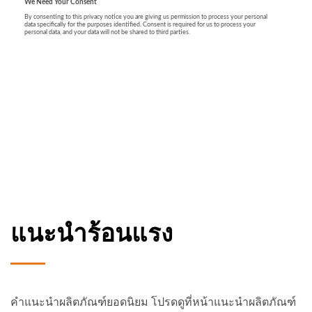
แนะนำร้อนแรง
คำแนะนำผลิตภัณฑ์ยอดนิยม โปรดดูที่หน้าแนะนำผลิตภัณฑ์