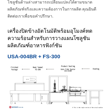
โซลูชันด้านล่างสามารถเปลี่ยนแปลงได้ตามขนาด
ผลิตภัณฑ์จริงและความต้องการในการผลิต คุณยินดี
ติดต่อเราเพื่อขอคำปรึกษา.
เครื่องปิดข้างอัตโนมัติพร้อมอุโมงค์หด
ความร้อนสำหรับการวางแผนโซลูชัน
ผลิตภัณฑ์อาหารฟังก์ชัน
USA-004BR + FS-300