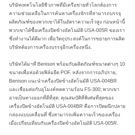
บริษัทเทคโนโลยีชีวภาพที่มีเครือข่ายทั่วโลกต้องการ
ความช่วยเหลือในการค้นหาเครื่องจักรที่สามารถบรรจุ
ผลิตภัณฑ์ของพวกเขาได้ในอัตราความเร็วสูง ก่อนหน้านี้
พวกเขาได้ซื้อเครื่องปิดข้างอัตโนมัติ USA-005R ของเรา
ซึ่งทำงานได้ดีมาก เพื่อวัตถุประสงค์ในการขยายการผลิต
บริษัทต้องการเครื่องบรรจุอีกเครื่องหนึ่ง.
บริษัทได้มาที่ Benison พร้อมกับผลิตภัณฑ์ขนาดต่างๆ 10
ขนาดเพื่อห่อด้วยฟิล์มยืด POF. หลังจากการอภิปราย,
Benison แนะนำเครื่องปิดข้างอัตโนมัติ USA-004BR
และเชื่อมต่อกับอุโมงค์หดความร้อน FS-300; พวกเขา
อาจเป็นทางออกที่ดีที่สุด. คุณสมบัติที่พิเศษที่สุดของ
เครื่องปิดข้างอัตโนมัติ USA-004BR คือการปิดผนึกปลาย
กล่องแบบเคลื่อนที่ ซึ่งสามารถเพิ่มความเร็วของเครื่อง
เมื่อเปรียบเทียบกับเครื่องปิดข้างอัตโนมัติ USA-005R.