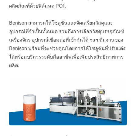
ผลิตภัณฑ์ด้วยฟิล์มหด POF.
Benison สามารถให้โซลูชันและจัดเตรียมวัสดุและ
อุปกรณ์ที่จำเป็นทั้งหมด รวมถึงการเลือกวัสดุบรรจุภัณฑ์
เครื่องจักร อุปกรณ์เชื่อมต่อที่เข้ากันได้ ฯลฯ ทีมงานของ
Benison พร้อมที่จะช่วยคุณโดยการให้โซลูชันที่ปรับแต่ง
ได้พร้อมบริการระดับมืออาชีพเพื่อเพิ่มประสิทธิภาพการ
ผลิต.