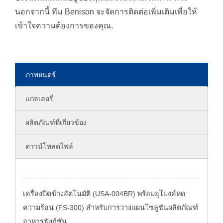
นอกจากนี้ ทีม Benison จะจัดการติดต่อเพิ่มเติมเพื่อให้
เข้าใจความต้องการของคุณ.
ภาพยนตร์
แกลเลอรี่
ผลิตภัณฑ์ที่เกี่ยวข้อง
ดาวน์โหลดไฟล์
เครื่องปิดข้างอัตโนมัติ (USA-004BR) พร้อมอุโมงค์หด
ความร้อน (FS-300) สำหรับการวางแผนโซลูชันผลิตภัณฑ์
อาหารฟังก์ชัน