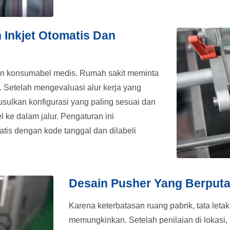
 Inkjet Otomatis Dan
an konsumabel medis. Rumah sakit meminta
Setelah mengevaluasi alur kerja yang
usulkan konfigurasi yang paling sesuai dan
l ke dalam jalur. Pengaturan ini
tis dengan kode tanggal dan dilabeli
Desain Pusher Yang Berputa
Karena keterbatasan ruang pabrik, tata letak j
memungkinkan. Setelah penilaian di lokasi