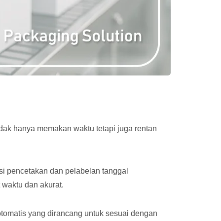
ak hanya memakan waktu tetapi juga rentan
si pencetakan dan pelabelan tanggal
 waktu dan akurat.
otomatis yang dirancang untuk sesuai dengan