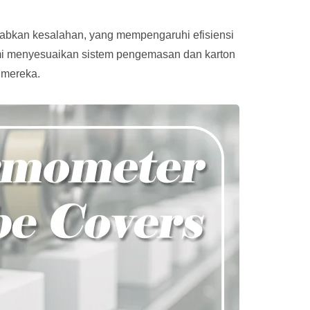
babkan kesalahan, yang mempengaruhi efisiensi
ami menyesuaikan sistem pengemasan dan karton
 mereka.