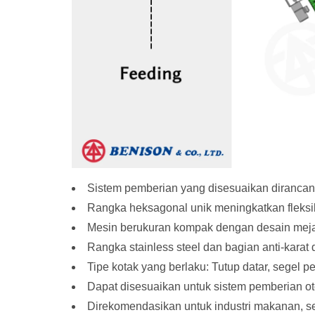
Sistem pemberian yang disesuaikan dirancan
Rangka heksagonal unik meningkatkan fleksibi
Mesin berukuran kompak dengan desain meja
Rangka stainless steel dan bagian anti-karat
Tipe kotak yang berlaku: Tutup datar, segel p
Dapat disesuaikan untuk sistem pemberian ot
Direkomendasikan untuk industri makanan, sepe