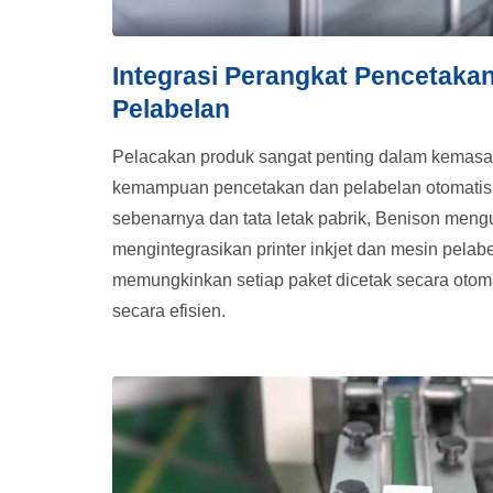
Integrasi Perangkat Pencetakan
Pelabelan
Pelacakan produk sangat penting dalam kemas
kemampuan pencetakan dan pelabelan otomatis. 
sebenarnya dan tata letak pabrik, Benison meng
mengintegrasikan printer inkjet dan mesin pelabe
memungkinkan setiap paket dicetak secara otoma
secara efisien.