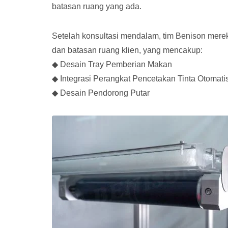
batasan ruang yang ada.
Setelah konsultasi mendalam, tim Benison mer
dan batasan ruang klien, yang mencakup:
◆ Desain Tray Pemberian Makan
◆ Integrasi Perangkat Pencetakan Tinta Otomati
◆ Desain Pendorong Putar