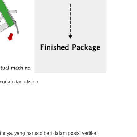
mudah dan efisien.
nnya, yang harus diberi dalam posisi vertikal.