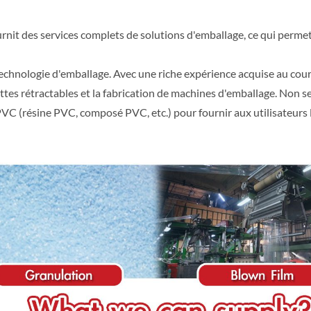
rnit des services complets de solutions d'emballage, ce qui permet 
technologie d'emballage. Avec une riche expérience acquise au co
ttes rétractables et la fabrication de machines d'emballage. Non 
 (résine PVC, composé PVC, etc.) pour fournir aux utilisateurs la 