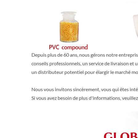
Depuis plus de 60 ans, nous gérons notre entreprise
conseils professionnels, un service de livraison e
un distributeur potentiel pour élargir le marché mo
Nous vous invitons sincèrement, vous qui êtes inté
Si vous avez besoin de plus d'informations, veuille