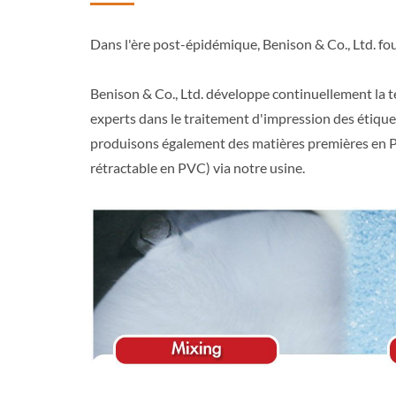
Dans l'ère post-épidémique, Benison & Co., Ltd. fou
Benison & Co., Ltd. développe continuellement la 
experts dans le traitement d'impression des étique
produisons également des matières premières en PVC
rétractable en PVC) via notre usine.