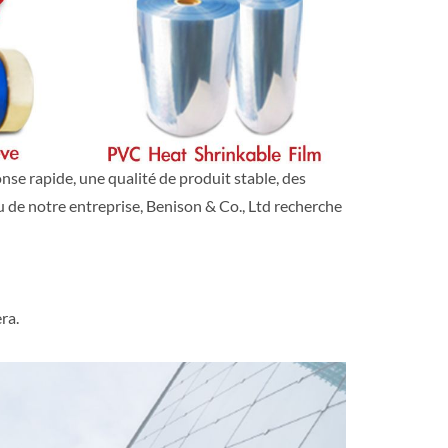
nse rapide, une qualité de produit stable, des
u de notre entreprise, Benison & Co., Ltd recherche
ra.