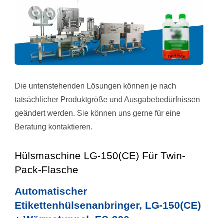
Die untenstehenden Lösungen können je nach
tatsächlicher Produktgröße und Ausgabebedürfnissen
geändert werden. Sie können uns gerne für eine
Beratung kontaktieren.
Hülsmaschine LG-150(CE) Für Twin-
Pack-Flasche
Automatischer
Etikettenhülsenanbringer, LG-150(CE)