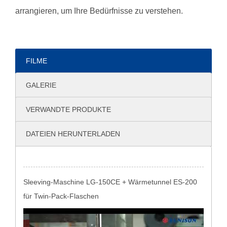
arrangieren, um Ihre Bedürfnisse zu verstehen.
FILME
GALERIE
VERWANDTE PRODUKTE
DATEIEN HERUNTERLADEN
Sleeving-Maschine LG-150CE + Wärmetunnel ES-200
für Twin-Pack-Flaschen