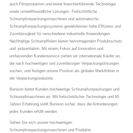
auch Filmproduktion und bietet branchenführende Technologie
sowie umweltfreundliche Lösungen. Fortschrittliche
Schrumpfverpackungsmaschinen und automatische
Schrumpfverpackungssysteme gewährleisten hohe Effizienz und
Zuverlässigkeit für verschiedene industrielle Anwendungen.
Nachhaltige Schrumpffolien bieten hervorragenden Produktschutz
und -präsentation. Mit einem Fokus auf Innovation und
umfassenden Kundenservice ziehen wir internationale Käufer an,
die nach hochwertigen und zuverlässigen Verpackungslösungen
suchen, und festigen unsere Position als globaler Marktführer in
der Verpackungsindustrie.
Benison bietet Kunden hochwertige Schrumpfverpackungen und
Schrumpfmaschinen an. Mit fortschrittlicher Technologie und 60
Jahren Erfahrung stellt Benison sicher, dass die Anforderungen
jedes Kunden erfüllt werden.
Sehen Sie sich unsere hochwertigen
Schrumpfverpackungsmaschinen und Produkte