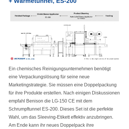
+ Wärmetunnel, ES-200
Ein chemisches Reinigungsunternehmen benötigt
eine Verpackungslösung für seine neue
Marketingstrategie. Sie müssen eine Doppelpackung
für ihre Produkte erstellen. Nach einigen Diskussionen
empfahl Benison die LG-150 CE mit dem
Schrumpftunnel ES-200. Dieses Set ist die perfekte
Wahl, um das Sleeving-Etikett effektiv anzubringen.
Am Ende kann ihr neues Doppelpack ihre