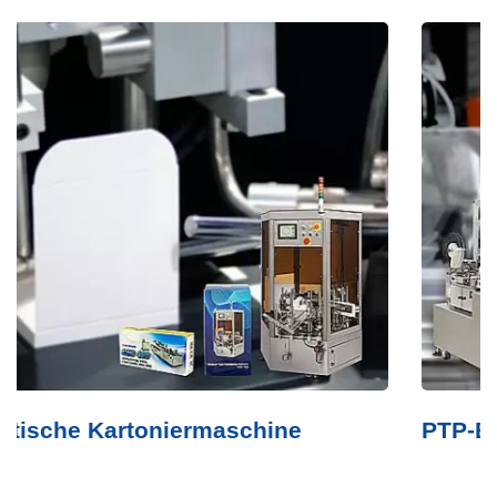
PTP-Bandmaschine