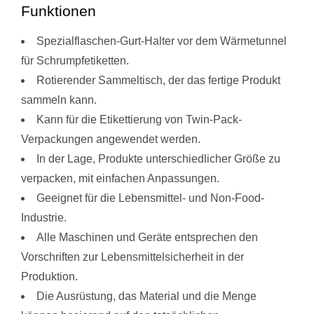
Funktionen
Spezialflaschen-Gurt-Halter vor dem Wärmetunnel
für Schrumpfetiketten.
Rotierender Sammeltisch, der das fertige Produkt
sammeln kann.
Kann für die Etikettierung von Twin-Pack-
Verpackungen angewendet werden.
In der Lage, Produkte unterschiedlicher Größe zu
verpacken, mit einfachen Anpassungen.
Geeignet für die Lebensmittel- und Non-Food-
Industrie.
Alle Maschinen und Geräte entsprechen den
Vorschriften zur Lebensmittelsicherheit in der
Produktion.
Die Ausrüstung, das Material und die Menge