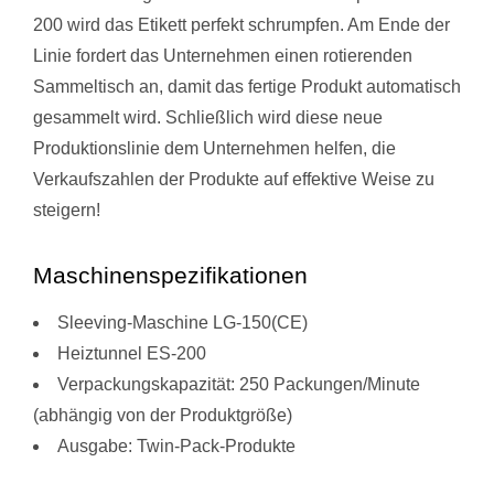
200 wird das Etikett perfekt schrumpfen. Am Ende der
Linie fordert das Unternehmen einen rotierenden
Sammeltisch an, damit das fertige Produkt automatisch
gesammelt wird. Schließlich wird diese neue
Produktionslinie dem Unternehmen helfen, die
Verkaufszahlen der Produkte auf effektive Weise zu
steigern!
Maschinenspezifikationen
Sleeving-Maschine LG-150(CE)
Heiztunnel ES-200
Verpackungskapazität: 250 Packungen/Minute
(abhängig von der Produktgröße)
Ausgabe: Twin-Pack-Produkte