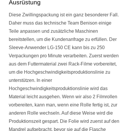
Ausrüstung
Diese Zwillingspackung ist ein ganz besonderer Fall.
Daher muss das technische Team Benison einige
Teile anpassen und zusätzliche Maschinen
bereitstellen, um die Kundenanfrage zu erfüllen. Der
Sleeve-Anwender LG-150 CE kann bis zu 250
Verpackungen pro Minute verarbeiten. Zuerst werden
aus dem Futtermaterial zwei Rack-Filme vorbereitet,
um die Hochgeschwindigkeitsproduktionslinie zu
unterstützen. In einer
Hochgeschwindigkeitsproduktionslinie wird das
Material leicht ausgehen. Wenn wir also 2 Filmrollen
vorbereiten, kann man, wenn eine Rolle fertig ist, zur
anderen Rolle wechseln. Auf diese Weise wird die
Produktionszeit gespart. Die Folie wird zuerst auf den
Mandrel aufgebracht, bevor sie auf die Flasche