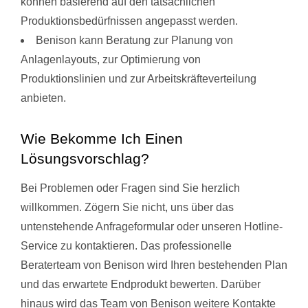
können basierend auf den tatsächlichen
Produktionsbedürfnissen angepasst werden.
Benison kann Beratung zur Planung von
Anlagenlayouts, zur Optimierung von
Produktionslinien und zur Arbeitskräfteverteilung
anbieten.
Wie Bekomme Ich Einen
Lösungsvorschlag?
Bei Problemen oder Fragen sind Sie herzlich
willkommen. Zögern Sie nicht, uns über das
untenstehende Anfrageformular oder unseren Hotline-
Service zu kontaktieren. Das professionelle
Beraterteam von Benison wird Ihren bestehenden Plan
und das erwartete Endprodukt bewerten. Darüber
hinaus wird das Team von Benison weitere Kontakte