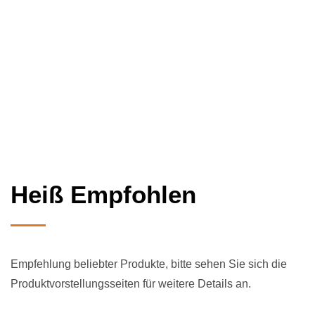
Heiß Empfohlen
Empfehlung beliebter Produkte, bitte sehen Sie sich die
Produktvorstellungsseiten für weitere Details an.