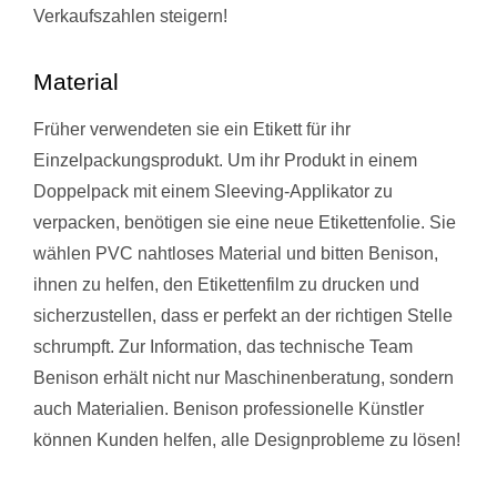
Verkaufszahlen steigern!
Material
Früher verwendeten sie ein Etikett für ihr
Einzelpackungsprodukt. Um ihr Produkt in einem
Doppelpack mit einem Sleeving-Applikator zu
verpacken, benötigen sie eine neue Etikettenfolie. Sie
wählen PVC nahtloses Material und bitten Benison,
ihnen zu helfen, den Etikettenfilm zu drucken und
sicherzustellen, dass er perfekt an der richtigen Stelle
schrumpft. Zur Information, das technische Team
Benison erhält nicht nur Maschinenberatung, sondern
auch Materialien. Benison professionelle Künstler
können Kunden helfen, alle Designprobleme zu lösen!