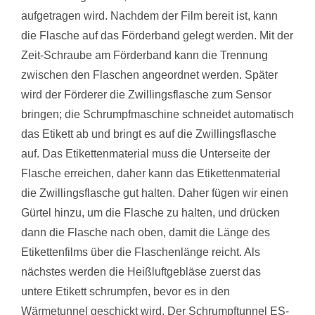
aufgetragen wird. Nachdem der Film bereit ist, kann
die Flasche auf das Förderband gelegt werden. Mit der
Zeit-Schraube am Förderband kann die Trennung
zwischen den Flaschen angeordnet werden. Später
wird der Förderer die Zwillingsflasche zum Sensor
bringen; die Schrumpfmaschine schneidet automatisch
das Etikett ab und bringt es auf die Zwillingsflasche
auf. Das Etikettenmaterial muss die Unterseite der
Flasche erreichen, daher kann das Etikettenmaterial
die Zwillingsflasche gut halten. Daher fügen wir einen
Gürtel hinzu, um die Flasche zu halten, und drücken
dann die Flasche nach oben, damit die Länge des
Etikettenfilms über die Flaschenlänge reicht. Als
nächstes werden die Heißluftgebläse zuerst das
untere Etikett schrumpfen, bevor es in den
Wärmetunnel geschickt wird. Der Schrumpftunnel ES-