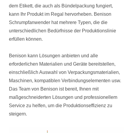
dem Etikett, die auch als Bündelpackung fungiert,
kann Ihr Produkt im Regal hervorheben. Benison
Schrumpfanwender hat mehrere Typen, die die
unterschiedlichen Bedürfnisse der Produktionslinie
erfüllen können.
Benison kann Lösungen anbieten und alle
erforderlichen Materialien und Geräte bereitstellen,
einschließlich Auswahl von Verpackungsmaterialien,
Maschinen, kompatiblen Verbindungselementen usw.
Das Team von Benison ist bereit, Ihnen mit
maßgeschneiderten Lösungen und professionellem
Service zu helfen, um die Produktionseffizienz zu
steigern.