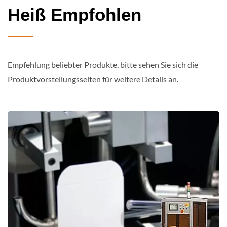
Heiß Empfohlen
Empfehlung beliebter Produkte, bitte sehen Sie sich die
Produktvorstellungsseiten für weitere Details an.