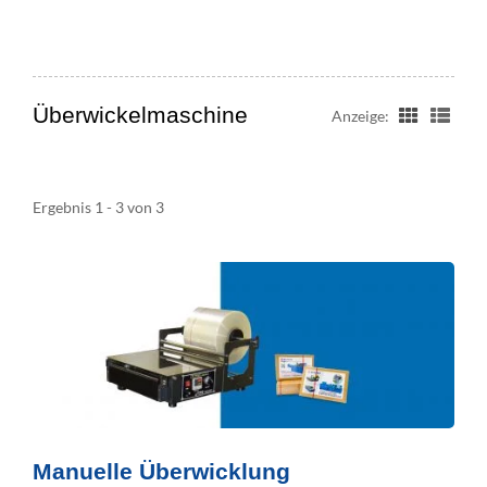
Überwickelmaschine
Anzeige:
Ergebnis 1 - 3 von 3
Manuelle Überwicklung