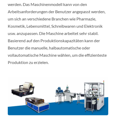
werden. Das Maschinenmodell kann von den
Arbeitsanforderungen der Benutzer angepasst werden,
um sich an verschiedene Branchen wie Pharmazie,
Kosmetik, Lebensmittel, Schreibwaren und Elektronik
usw. anzupassen. Die Maschine arbeitet sehr stabil.
Basierend auf den Produktionskapazitäten kann der
Benutzer die manuelle, halbautomatische oder
vollautomatische Maschine wählen, um die effizienteste
Produktion zu erzielen.