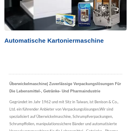
Automatische Kartoniermaschine
Überwickelmaschine| Zuverlässige Verpackungslösungen Für
Die Lebensmittel-, Getränke- Und Pharmaindustrie
Gegründet im Jahr 1962 und mit Sitz in Taiwan, ist Benison & Co.,
Ltd. ein führender Anbieter von Verpackungslösungen.Wir sind
spezialisiert auf Überwickelmaschine, Schrumpfverpackungen,
Schrumpffolien, manipulationssichere Bänder und automatisierte