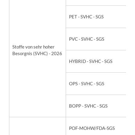
PET - SVHC - SGS
PVC - SVHC - SGS
Stoffe von sehr hoher
Besorgnis (SVHC) - 2026
HYBRID - SVHC - SGS
OPS - SVHC - SGS
BOPP - SVHC - SGS
POF-MOHW/FDA-SGS