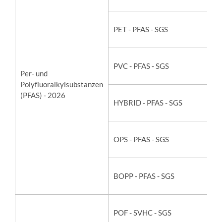
PET - PFAS - SGS
PVC - PFAS - SGS
Per- und
Polyfluoralkylsubstanzen
(PFAS) - 2026
HYBRID - PFAS - SGS
OPS - PFAS - SGS
BOPP - PFAS - SGS
POF - SVHC - SGS