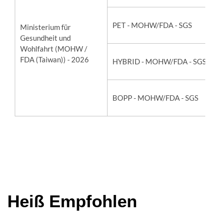
PET - MOHW/FDA - SGS
Ministerium für
Gesundheit und
Wohlfahrt (MOHW /
FDA (Taiwan)) - 2026
HYBRID - MOHW/FDA - SGS
BOPP - MOHW/FDA - SGS
Heiß Empfohlen