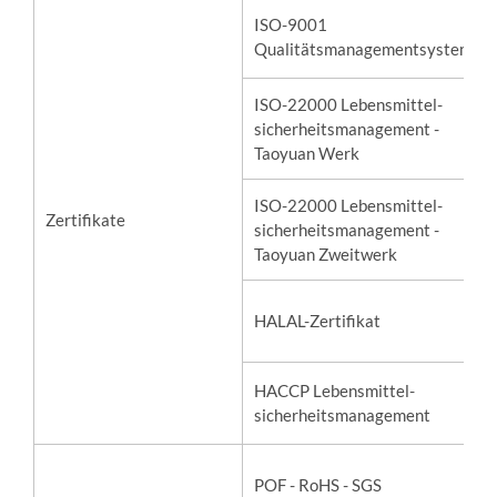
ISO-9001
Qualitätsmanagementsystem
ISO-22000 Lebensmittel-
sicherheitsmanagement -
Taoyuan Werk
ISO-22000 Lebensmittel-
Zertifikate
sicherheitsmanagement -
Taoyuan Zweitwerk
HALAL-Zertifikat
HACCP Lebensmittel-
sicherheitsmanagement
POF - RoHS - SGS