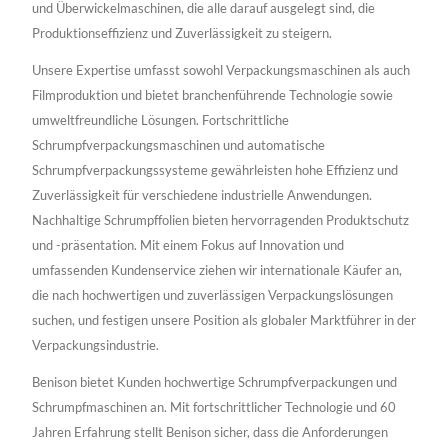
und Überwickelmaschinen, die alle darauf ausgelegt sind, die
Produktionseffizienz und Zuverlässigkeit zu steigern.
Unsere Expertise umfasst sowohl Verpackungsmaschinen als auch
Filmproduktion und bietet branchenführende Technologie sowie
umweltfreundliche Lösungen. Fortschrittliche
Schrumpfverpackungsmaschinen und automatische
Schrumpfverpackungssysteme gewährleisten hohe Effizienz und
Zuverlässigkeit für verschiedene industrielle Anwendungen.
Nachhaltige Schrumpffolien bieten hervorragenden Produktschutz
und -präsentation. Mit einem Fokus auf Innovation und
umfassenden Kundenservice ziehen wir internationale Käufer an,
die nach hochwertigen und zuverlässigen Verpackungslösungen
suchen, und festigen unsere Position als globaler Marktführer in der
Verpackungsindustrie.
Benison bietet Kunden hochwertige Schrumpfverpackungen und
Schrumpfmaschinen an. Mit fortschrittlicher Technologie und 60
Jahren Erfahrung stellt Benison sicher, dass die Anforderungen