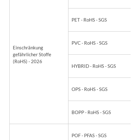
PET - RoHS - SGS
PVC - RoHS - SGS
Einschränkung
gefährlicher Stoffe
(RoHS) - 2026
HYBRID - RoHS - SGS
OPS - RoHS - SGS
BOPP - RoHS - SGS
POF - PFAS - SGS