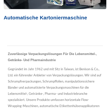
Automatische Kartoniermaschine
Zuverlässige Verpackungslösungen Für Die Lebensmittel-,
Getränke- Und Pharmaindustrie
Gegründet im Jahr 1962 und mit Sitz in Taiwan, ist Benison & Co.,
Ltd. ein führender Anbieter von Verpackungslösungen. Wir sind auf
Schrumpfverpackungen, Schrumpffolien, manipulationssichere
Bänder und automatisierte Verpackungsmaschinen für die
Lebensmittel-, Getränke-, Pharma- und Industriebranche
spezialisiert. Unsere Produkte umfassen horizontale Flow-
Wrapping-Maschinen, automatische Etikettenhülsenapplikatoren