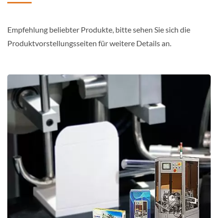
Empfehlung beliebter Produkte, bitte sehen Sie sich die
Produktvorstellungsseiten für weitere Details an.