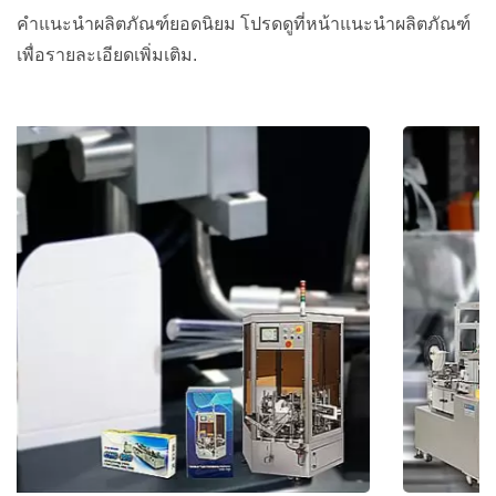
คำแนะนำผลิตภัณฑ์ยอดนิยม โปรดดูที่หน้าแนะนำผลิตภัณฑ์
เพื่อรายละเอียดเพิ่มเติม.