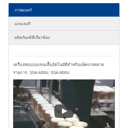
ภาพยนตร์
แกลเลอรี
ผลิตภัณฑ์ที่เกี่ยวข้อง
เครื่องห่อแบบแขนเสื้ออัตโนมัติสำหรับแพ็คเกจหลาย
รายการ, SSA-600U, SSA-800U
เครื่องห่อแบบแขนเสื้ออัตโนมั