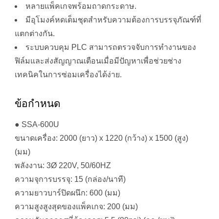
หลายแพ็คเกจพร้อมถาดกระดาษ.
มีอุโมงค์หดเต็มชุดสำหรับความต้องการบรรจุภัณฑ์ที่
แตกต่างกัน.
ระบบควบคุม PLC สามารถตรวจจับการทำงานของ
ฟิล์มและส่งสัญญาณเตือนเมื่อมีปัญหาเพื่อช่วยช่าง
เทคนิคในการซ่อมเครื่องได้ง่าย.
ข้อกำหนด
● SSA-600U
ขนาดเครื่อง: 2000 (ยาว) x 1220 (กว้าง) x 1500 (สูง)
(มม)
พลังงาน: 3Ø 220V, 50/60HZ
ความจุการบรรจุ: 15 (กล่อง/นาที)
ความยาวบาร์ปิดผนึก: 600 (มม)
ความสูงสูงสุดของแพ็คเกจ: 200 (มม)