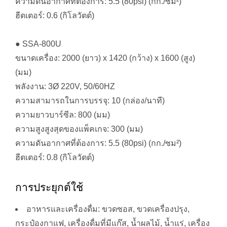
ความดันอากาศที่ต้องการ: 5.5 (80psi) (กก./ซม²)
ฮีตเตอร์: 0.6 (กิโลวัตต์)
● SSA-800U
ขนาดเครื่อง: 2000 (ยาว) x 1420 (กว้าง) x 1600 (สูง)
(มม)
พลังงาน: 3Ø 220V, 50/60HZ
ความสามารถในการบรรจุ: 10 (กล่อง/นาที)
ความยาวบาร์ซีล: 800 (มม)
ความสูงสูงสุดของแพ็คเกจ: 300 (มม)
ความดันอากาศที่ต้องการ: 5.5 (80psi) (กก./ซม²)
ฮีตเตอร์: 0.8 (กิโลวัตต์)
การประยุกต์ใช้
อาหารและเครื่องดื่ม: ขวดซอส, ขวดเครื่องปรุง,
กระป๋องกาแฟ, เครื่องดื่มที่มีแก๊ส, น้ำผลไม้, น้ำแร่, เครื่อง