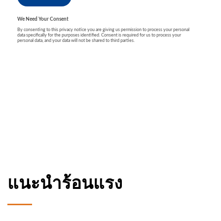
แนะนำร้อนแรง