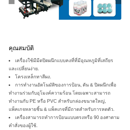
คุณสมบัติ
เครื่องใช้มีมีดปิดผนึกแบบคงที่ที่มีอุณหภูมิที่เสถียร
และเปลี่ยนง่าย.
โครงเหล็กทาสีผง.
การทำงานอัตโนมัติของการป้อน, ดัน & ปิดผนึกเพื่อ
ทำงานร่วมกับอุโมงค์ความร้อน โดยเฉพาะสามารถ
ทำงานกับ PE หรือ PVC สำหรับกล่องขนาดใหญ่,
แพ็คเกจหลายชิ้น & แพ็คเกจที่มีถาดสำหรับการหดตัว.
เครื่องสามารถทำการป้อนแบบตรงหรือ 90 องศาตาม
คำสั่งของผู้ใช้.