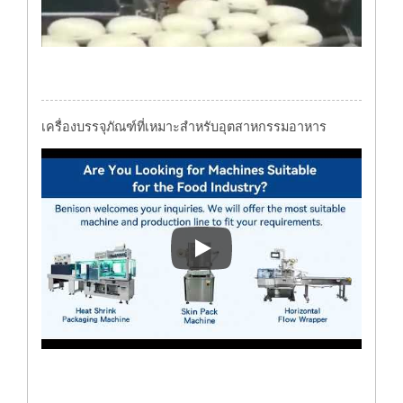
เครื่องบรรจุภัณฑ์ที่เหมาะสำหรับอุตสาหกรรมอาหาร
เครื่องบรรจุภัณฑ์ที่เหมาะสำห