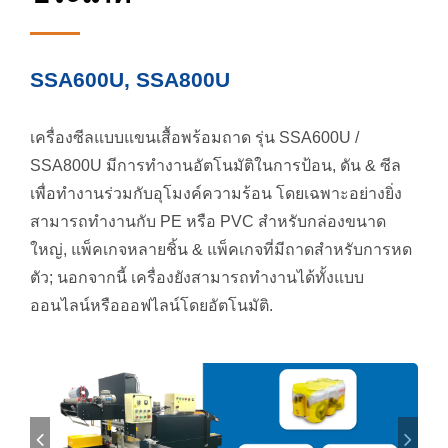
SSA600U, SSA800U
เครื่องซีลแบบแขนเสื้อพร้อมถาด รุ่น SSA600U /
SSA800U มีการทำงานอัตโนมัติในการป้อน, ดัน & ซีล
เพื่อทำงานร่วมกับอุโมงค์ความร้อน โดยเฉพาะอย่างยิ่ง
สามารถทำงานกับ PE หรือ PVC สำหรับกล่องขนาด
ใหญ่, แพ็คเกจหลายชิ้น & แพ็คเกจที่มีถาดสำหรับการหด
ตัว; นอกจากนี้ เครื่องยังสามารถทำงานได้ทั้งแบบ
ออนไลน์หรือออฟไลน์โดยอัตโนมัติ.