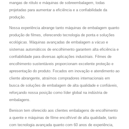
mangas de rótulo e máquinas de sobreembalagem, todas
projetadas para aumentar a eficiência e a confiabilidade da
produção.
Nossa experiência abrange tanto máquinas de embalagem quanto
produção de filmes, oferecendo tecnologia de ponta e soluções
ecológicas. Máquinas avançadas de embalagem a vácuo e
sistemas automáticos de encolhimento garantem alta eficiência e
confiabilidade para diversas aplicações industriais. Filmes de
encolhimento sustentáveis proporcionam excelente proteção e
apresentação do produto. Focados em inovação e atendimento ao
cliente abrangente, atraímos compradores internacionais em
busca de soluções de embalagem de alta qualidade e confiáveis,
reforçando nossa posição como líder global na indústria de
embalagens.
Benison tem oferecido aos clientes embalagens de encolhimento
a quente e máquinas de filme encolhível de alta qualidade, tanto
com tecnologia avançada quanto com 60 anos de experiência,