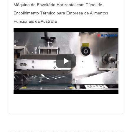
Máquina de Envoltório Horizontal com Túnel de
Encolhimento Térmico para Empresa de Alimentos
Funcionais da Austrália
Máquina De Envoltório Horizon