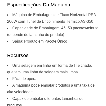
Especificações Da Máquina
Máquina de Embalagem de Fluxo Horizontal PSA-
200W com Túnel de Encolhimento Térmico AS-350
Capacidade de Embalagem: 45~50 pacotes/minuto
(depende do tamanho do produto)
Saída: Produto em Pacote Único
Recursos
Uma selagem em linha em forma de H é criada,
que tem uma linha de selagem mais limpa.
Fácil de operar.
A máquina pode embalar produtos a uma taxa de
alta velocidade.
Capaz de embalar diferentes tamanhos de
produtos.