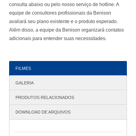
consulta abaixo ou pelo nosso serviço de hotline. A
equipe de consultores profissionais da Benison
avaliará seu plano existente e o produto esperado.
Além disso, a equipe da Benison organizará contatos
adicionais para entender suas necessidades.
FILMES
GALERIA
PRODUTOS RELACIONADOS
DOWNLOAD DE ARQUIVOS