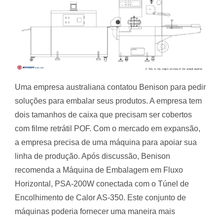
Uma empresa australiana contatou Benison para pedir
soluções para embalar seus produtos. A empresa tem
dois tamanhos de caixa que precisam ser cobertos
com filme retrátil POF. Com o mercado em expansão,
a empresa precisa de uma máquina para apoiar sua
linha de produção. Após discussão, Benison
recomenda a Máquina de Embalagem em Fluxo
Horizontal, PSA-200W conectada com o Túnel de
Encolhimento de Calor AS-350. Este conjunto de
máquinas poderia fornecer uma maneira mais