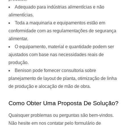
Adequado para indústrias alimentícias e não
alimentícias.
Toda a maquinaria e equipamentos estão em
conformidade com as regulamentações de segurança
alimentar.
O equipamento, material e quantidade podem ser
ajustados com base nas necessidades reais de
produção.
Benison pode fornecer consultoria sobre
planejamento de layout de planta, otimização de linha
de produção e alocação de mão de obra.
Como Obter Uma Proposta De Solução?
Quaisquer problemas ou perguntas são bem-vindos.
Não hesite em nos contatar pelo formulário de