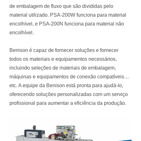
de embalagem de fluxo que são divididas pelo
material utilizado. PSA-200W funciona para material
encolhível, e PSA-200N funciona para material não
encolhível.
Benison é capaz de fornecer soluções e fornecer
todos os materiais e equipamentos necessários,
incluindo seleções de materiais de embalagem,
máquinas e equipamentos de conexão compatíveis…
etc. A equipe da Benison está pronta para ajudá-lo,
oferecendo soluções personalizadas com um serviço
profissional para aumentar a eficiência da produção.