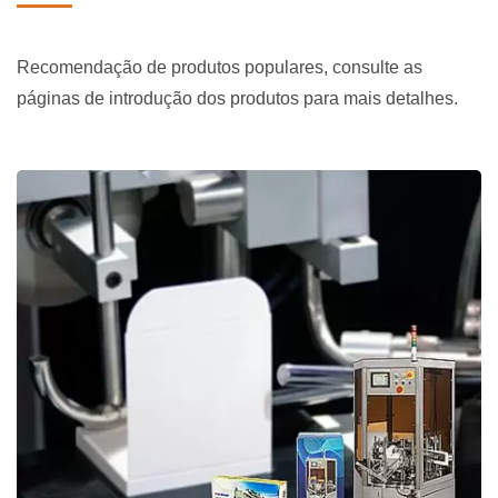
Recomendação de produtos populares, consulte as
páginas de introdução dos produtos para mais detalhes.