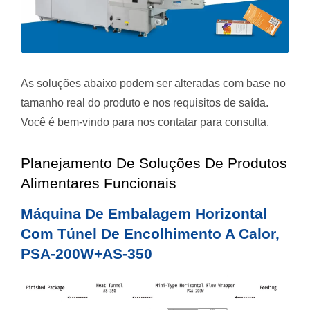
As soluções abaixo podem ser alteradas com base no
tamanho real do produto e nos requisitos de saída.
Você é bem-vindo para nos contatar para consulta.
Planejamento De Soluções De Produtos
Alimentares Funcionais
Máquina De Embalagem Horizontal
Com Túnel De Encolhimento A Calor,
PSA-200W+AS-350