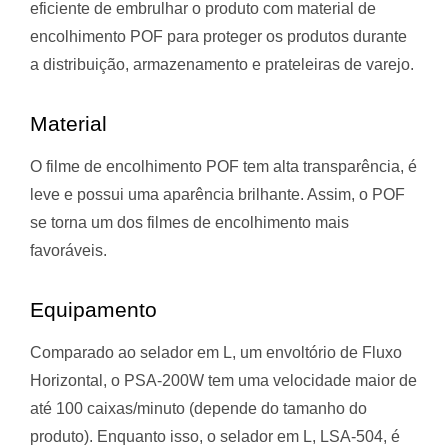
eficiente de embrulhar o produto com material de
encolhimento POF para proteger os produtos durante
a distribuição, armazenamento e prateleiras de varejo.
Material
O filme de encolhimento POF tem alta transparência, é
leve e possui uma aparência brilhante. Assim, o POF
se torna um dos filmes de encolhimento mais
favoráveis.
Equipamento
Comparado ao selador em L, um envoltório de Fluxo
Horizontal, o PSA-200W tem uma velocidade maior de
até 100 caixas/minuto (depende do tamanho do
produto). Enquanto isso, o selador em L, LSA-504, é