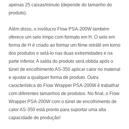
apenas 25 caixas/minuto (depende do tamanho do
produto).
Além disso, o invólucro Flow PSA-200W também
oferece um selo limpo com formato em H. O selo em
forma de H é criado ao formar um filme retrátil em torno
dos produtos e selá-lo nas duas extremidades e na
parte inferior. A saída do produto será obtida após o
túnel de encolhimento AS-350 aplicar calor no material
e ajustar a qualquer forma de produto. Outra
característica do Flow Wrapper PSA-200W é trabalhar
com diferentes tamanhos de produtos. No final, o Flow
Wrapper PSA-200W com o túnel de encolhimento de
calor AS-350 está pronto para suportar uma alta
capacidade de produção!