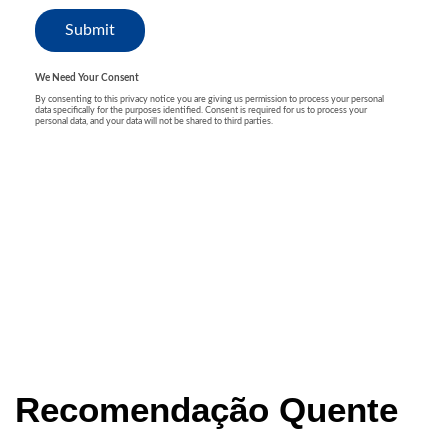
Recomendação Quente