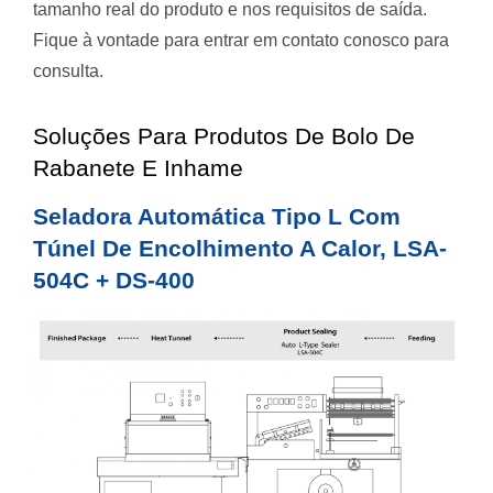
tamanho real do produto e nos requisitos de saída.
Fique à vontade para entrar em contato conosco para
consulta.
Soluções Para Produtos De Bolo De
Rabanete E Inhame
Seladora Automática Tipo L Com
Túnel De Encolhimento A Calor, LSA-
504C + DS-400