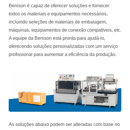
Benison é capaz de oferecer soluções e fornecer
todos os materiais e equipamentos necessários,
incluindo seleções de materiais de embalagem,
máquinas, equipamentos de conexão compatíveis, etc.
A equipe da Benison está pronta para ajudá-lo,
oferecendo soluções personalizadas com um serviço
profissional para aumentar a eficiência da produção.
As soluções abaixo podem ser alteradas com base no