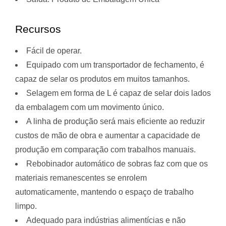
Recursos
Fácil de operar.
Equipado com um transportador de fechamento, é
capaz de selar os produtos em muitos tamanhos.
Selagem em forma de L é capaz de selar dois lados
da embalagem com um movimento único.
A linha de produção será mais eficiente ao reduzir
custos de mão de obra e aumentar a capacidade de
produção em comparação com trabalhos manuais.
Rebobinador automático de sobras faz com que os
materiais remanescentes se enrolem
automaticamente, mantendo o espaço de trabalho
limpo.
Adequado para indústrias alimentícias e não