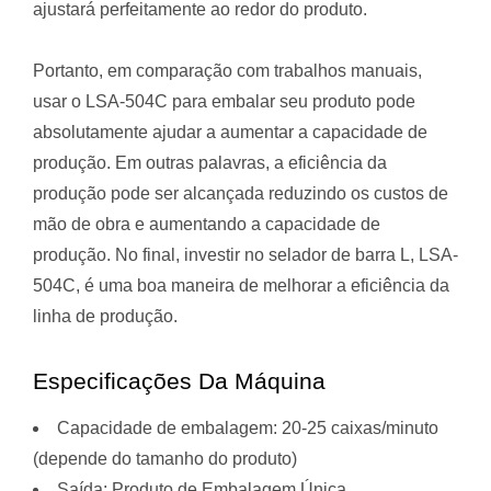
ajustará perfeitamente ao redor do produto.
Portanto, em comparação com trabalhos manuais,
usar o LSA-504C para embalar seu produto pode
absolutamente ajudar a aumentar a capacidade de
produção. Em outras palavras, a eficiência da
produção pode ser alcançada reduzindo os custos de
mão de obra e aumentando a capacidade de
produção. No final, investir no selador de barra L, LSA-
504C, é uma boa maneira de melhorar a eficiência da
linha de produção.
Especificações Da Máquina
Capacidade de embalagem: 20-25 caixas/minuto
(depende do tamanho do produto)
Saída: Produto de Embalagem Única