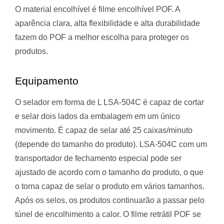
O material encolhível é filme encolhível POF. A
aparência clara, alta flexibilidade e alta durabilidade
fazem do POF a melhor escolha para proteger os
produtos.
Equipamento
O selador em forma de L LSA-504C é capaz de cortar
e selar dois lados da embalagem em um único
movimento. É capaz de selar até 25 caixas/minuto
(depende do tamanho do produto). LSA-504C com um
transportador de fechamento especial pode ser
ajustado de acordo com o tamanho do produto, o que
o torna capaz de selar o produto em vários tamanhos.
Após os selos, os produtos continuarão a passar pelo
túnel de encolhimento a calor. O filme retrátil POF se