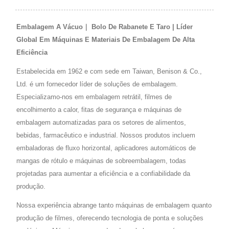
Embalagem A Vácuo｜ Bolo De Rabanete E Taro | Líder
Global Em Máquinas E Materiais De Embalagem De Alta
Eficiência
Estabelecida em 1962 e com sede em Taiwan, Benison & Co.,
Ltd. é um fornecedor líder de soluções de embalagem.
Especializamo-nos em embalagem retrátil, filmes de
encolhimento a calor, fitas de segurança e máquinas de
embalagem automatizadas para os setores de alimentos,
bebidas, farmacêutico e industrial. Nossos produtos incluem
embaladoras de fluxo horizontal, aplicadores automáticos de
mangas de rótulo e máquinas de sobreembalagem, todas
projetadas para aumentar a eficiência e a confiabilidade da
produção.
Nossa experiência abrange tanto máquinas de embalagem quanto
produção de filmes, oferecendo tecnologia de ponta e soluções