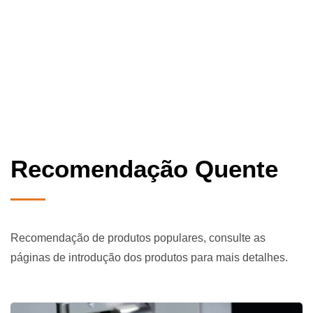
Recomendação Quente
Recomendação de produtos populares, consulte as
páginas de introdução dos produtos para mais detalhes.