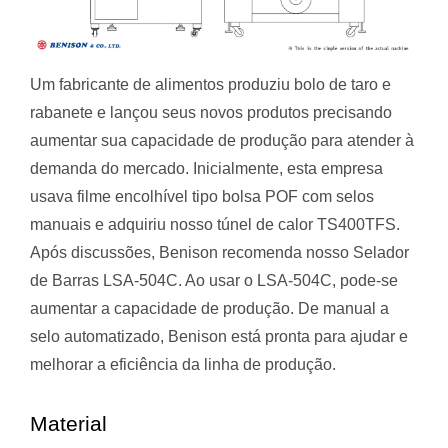
Um fabricante de alimentos produziu bolo de taro e
rabanete e lançou seus novos produtos precisando
aumentar sua capacidade de produção para atender à
demanda do mercado. Inicialmente, esta empresa
usava filme encolhível tipo bolsa POF com selos
manuais e adquiriu nosso túnel de calor TS400TFS.
Após discussões, Benison recomenda nosso Selador
de Barras LSA-504C. Ao usar o LSA-504C, pode-se
aumentar a capacidade de produção. De manual a
selo automatizado, Benison está pronta para ajudar e
melhorar a eficiência da linha de produção.
Material