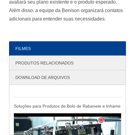
avaliará seu plano existente e o produto esperado.
Além disso, a equipe da Benison organizará contatos
adicionais para entender suas necessidades.
FILMES
PRODUTOS RELACIONADOS
DOWNLOAD DE ARQUIVOS
Soluções para Produtos de Bolo de Rabanete e Inhame