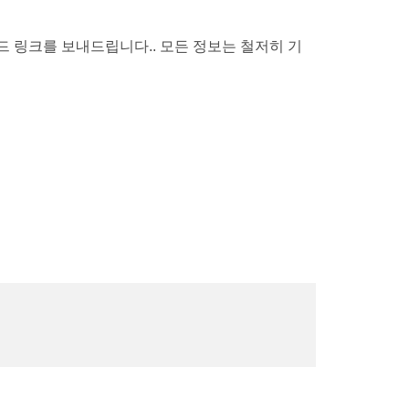
드 링크를 보내드립니다.. 모든 정보는 철저히 기