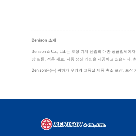
Benison 소개
Benison & Co., Ltd.는 포장 기계 산업의 대만 공급업
장 필름, 적층 재료, 자동 생산 라인을 제공하고 있습니다. 
Benison은(는) 귀하가 우리의 고품질 제품
축소 포장
,
포장 