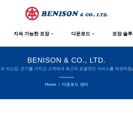
지속 가능한 포장
다운로드
포장 솔
BENISON & CO., LTD.
과 자신감, 끈기를 가지고 고객에게 최고의 포괄적인 서비스를 제공하겠
Home
/
다운로드 센터