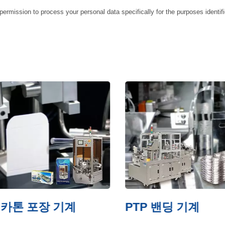
permission to process your personal data specifically for the purposes identif
카톤 포장 기계
PTP 밴딩 기계