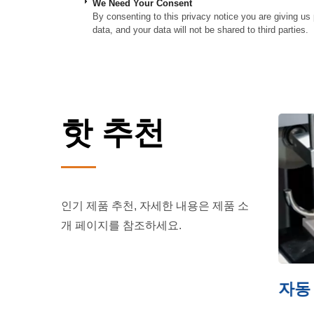
We Need Your Consent
By consenting to this privacy notice you are giving us 
data, and your data will not be shared to third parties.
핫 추천
인기 제품 추천, 자세한 내용은 제품 소
개 페이지를 참조하세요.
슬리브 라벨링 기계
자동 