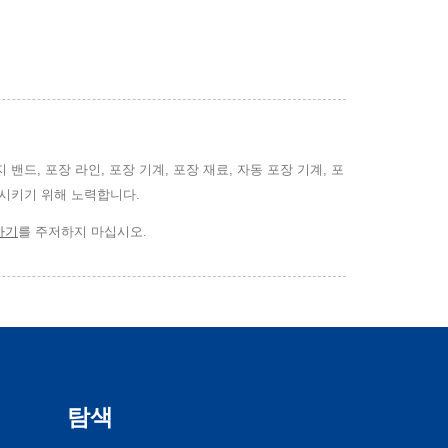
지 밴드, 포장 라인, 포장 기계, 포장 재료, 자동 포장 기계, 포
충족시키기 위해 노력합니다.
하기
를 주저하지 마십시오.
탐색