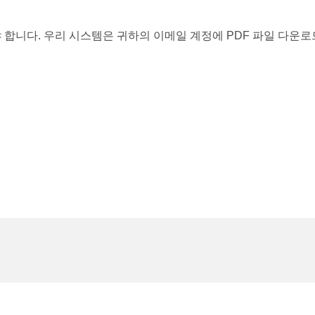
 합니다. 우리 시스템은 귀하의 이메일 계정에 PDF 파일 다운로