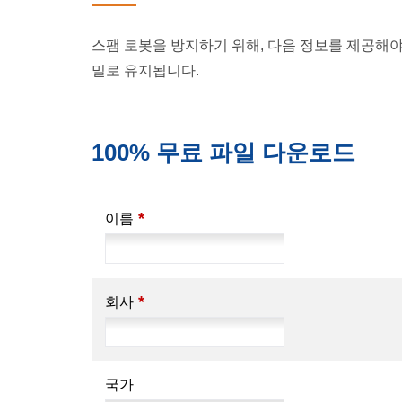
스팸 로봇을 방지하기 위해, 다음 정보를 제공해야
밀로 유지됩니다.
100% 무료 파일 다운로드
*
이름
*
회사
국가