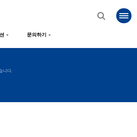
루션
문의하기
습니다.