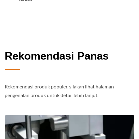
Rekomendasi Panas
Rekomendasi produk populer, silakan lihat halaman
pengenalan produk untuk detail lebih lanjut.