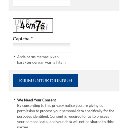
*
Captcha
Anda harus memasukkan
karakter dengan warna hitam
We Need Your Consent
By consenting to this privacy notice you are giving us
permission to process your personal data specifically for the
purposes identified. Consent is required for us to process
your personal data, and your data will not be shared to third
parties.