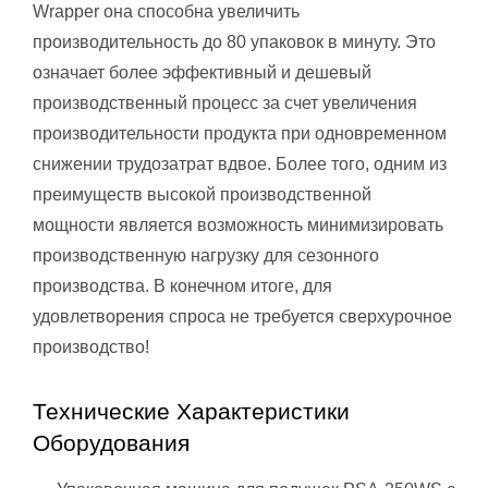
Wrapper она способна увеличить
производительность до 80 упаковок в минуту. Это
означает более эффективный и дешевый
производственный процесс за счет увеличения
производительности продукта при одновременном
снижении трудозатрат вдвое. Более того, одним из
преимуществ высокой производственной
мощности является возможность минимизировать
производственную нагрузку для сезонного
производства. В конечном итоге, для
удовлетворения спроса не требуется сверхурочное
производство!
Технические Характеристики
Оборудования