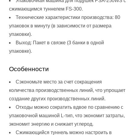
Упаковочная машина для подушек PSA-250WS с
сжимающимся туннелем FS-300.
Технические характеристики производства: 80
упаковок в минуту (в зависимости от размера
упаковки).
Выход: Пакет в связке (3 банки в одной
упаковке).
Особенности
Сэкономьте место за счет сокращения
количества производственных линий, что упрощает
создание других производственных линий.
Отходы можно сократить вдвое по сравнению с
упаковочной машиной L-тип, что экономит затраты,
экономит энергию и снижает углерод.
Сжимающийся туннель можно настроить в