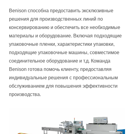
Benison способна предоставить эксклюзивные
решения для производственных линий по
консервированию и обеспечить все необходимые
материалы и оборудование. Включая подходящие
упаковочные пленки, характеристики упаковки,
подходящие упаковочные машины, совместимое
соединительное оборудование и т.д. Команда
Benison готова помочь клиенту, предоставляя
индивидуальные решения с профессиональным
обслуживанием для повышения эффективности
производства.