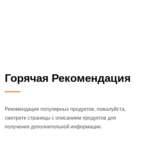
Горячая Рекомендация
Рекомендация популярных продуктов, пожалуйста,
смотрите страницы с описанием продуктов для
получения дополнительной информации.