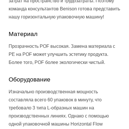
затрат на пространство и трудозатраты. Поэтому
команда консультантов Benison готова представить
нашу горизонтальную упаковочную машину!
Материал
Прозрачность POF высокая. Замена материала с
PE на POF может улучшить эстетику продукта.
Более того, POF более экологически чистый.
Оборудование
Изначально производственная мощность
составляла всего 60 упаковок в минуту, что
требовало 3 типа L-образных машин на
производственных линиях. Однако с помощью
одной упаковочной машины Horizontal Flow