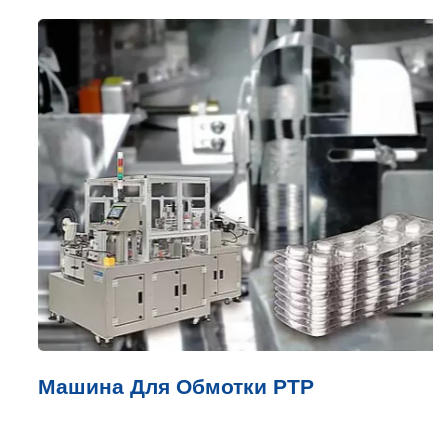
Машина Для Обмотки PTP