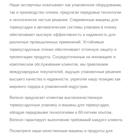
Наши экспертизы охватывают как упаковочное оборудование,
так и производство пленки, предлагая передовые технологии
и экологически чистые решения. Современные машины для
термоусадки и автоматические системы упаковки в пленку
обеспечивают высокую эффективность и надежность для
различных промышленных применений. Устойчивые
термоусадочные пленки обеспечивают отличную защиту и
презентацию продукта. Сосредоточенные на инновациях и
комплексном обслуживании клиентов, мы привлекаем
международных покупателей, ищущих упаковочные решения
высшего качества и надежности, укрепляя нашу позицию как
мирового лидера в упаковочной индустрии.
Benison предлагает клиентам высококачественную
термоусадочную упаковку и машины для термоусадки,
обладая передовыми технологиями и 60-летним опытом,
Benison гарантирует выполнение требований каждого клиента.
Посмотрите наши качественные машины и продукты для