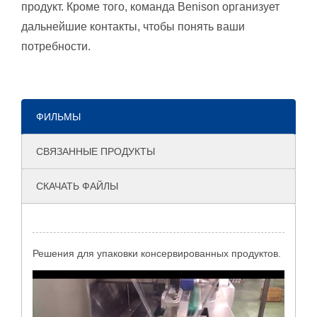
продукт. Кроме того, команда Benison организует
дальнейшие контакты, чтобы понять ваши
потребности.
ФИЛЬМЫ
СВЯЗАННЫЕ ПРОДУКТЫ
СКАЧАТЬ ФАЙЛЫ
Решения для упаковки консервированных продуктов.