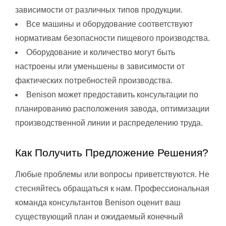
зависимости от различных типов продукции.
Все машины и оборудование соответствуют
нормативам безопасности пищевого производства.
Оборудование и количество могут быть
настроены или уменьшены в зависимости от
фактических потребностей производства.
Benison может предоставить консультации по
планированию расположения завода, оптимизации
производственной линии и распределению труда.
Как Получить Предложение Решения?
Любые проблемы или вопросы приветствуются. Не
стесняйтесь обращаться к нам. Профессиональная
команда консультантов Benison оценит ваш
существующий план и ожидаемый конечный