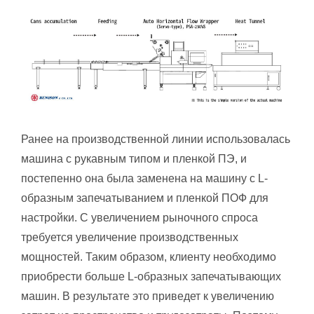
Ранее на производственной линии использовалась
машина с рукавным типом и пленкой ПЭ, и
постепенно она была заменена на машину с L-
образным запечатыванием и пленкой ПОФ для
настройки. С увеличением рыночного спроса
требуется увеличение производственных
мощностей. Таким образом, клиенту необходимо
приобрести больше L-образных запечатывающих
машин. В результате это приведет к увеличению