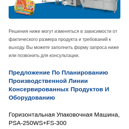
Решения ниже могут изменяться в зависимости от
фактического размера продукта и требований к
выходу. Вы можете заполнить форму запроса ниже
или позвонить для консультации.
Предложение По Планированию
Производственной Линии
Консервированных Продуктов И
Оборудованию
Горизонтальная Упаковочная Машина,
PSA-250WS+FS-300