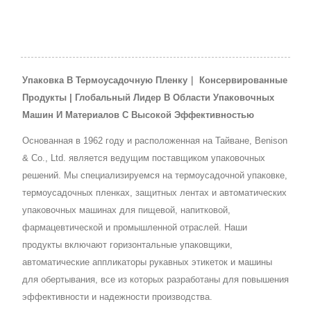
Упаковка В Термоусадочную Пленку｜ Консервированные
Продукты | Глобальный Лидер В Области Упаковочных
Машин И Материалов С Высокой Эффективностью
Основанная в 1962 году и расположенная на Тайване, Benison
& Co., Ltd. является ведущим поставщиком упаковочных
решений. Мы специализируемся на термоусадочной упаковке,
термоусадочных пленках, защитных лентах и автоматических
упаковочных машинах для пищевой, напитковой,
фармацевтической и промышленной отраслей. Наши
продукты включают горизонтальные упаковщики,
автоматические аппликаторы рукавных этикеток и машины
для обертывания, все из которых разработаны для повышения
эффективности и надежности производства.