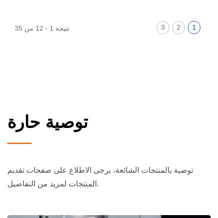
3
2
1
نتيجة 1 - 12 من 35
توصية حارة
توصية بالمنتجات الشائعة، يرجى الاطلاع على صفحات تقديم
المنتجات لمزيد من التفاصيل.