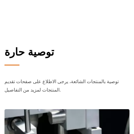
توصية حارة
توصية بالمنتجات الشائعة، يرجى الاطلاع على صفحات تقديم
المنتجات لمزيد من التفاصيل.