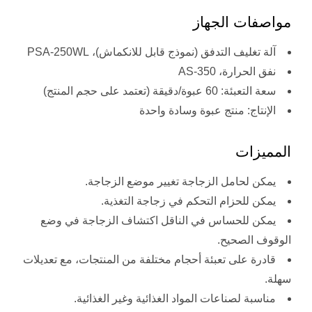
مواصفات الجهاز
آلة تغليف التدفق (نموذج قابل للانكماش)، PSA-250WL
نفق الحرارة، AS-350
سعة التعبئة: 60 عبوة/دقيقة (تعتمد على حجم المنتج)
الإنتاج: منتج عبوة وسادة واحدة
المميزات
يمكن لحامل الزجاجة تغيير موضع الزجاجة.
يمكن للحزام التحكم في زجاجة التغذية.
يمكن للحساس في الناقل اكتشاف الزجاجة في وضع
الوقوف الصحيح.
قادرة على تعبئة أحجام مختلفة من المنتجات، مع تعديلات
سهلة.
مناسبة لصناعات المواد الغذائية وغير الغذائية.