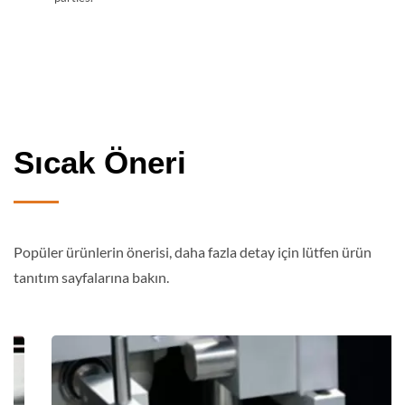
Sıcak Öneri
Popüler ürünlerin önerisi, daha fazla detay için lütfen ürün
tanıtım sayfalarına bakın.