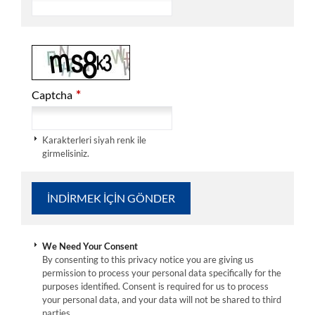
*
Captcha
Karakterleri siyah renk ile
girmelisiniz.
We Need Your Consent
By consenting to this privacy notice you are giving us
permission to process your personal data specifically for the
purposes identified. Consent is required for us to process
your personal data, and your data will not be shared to third
parties.