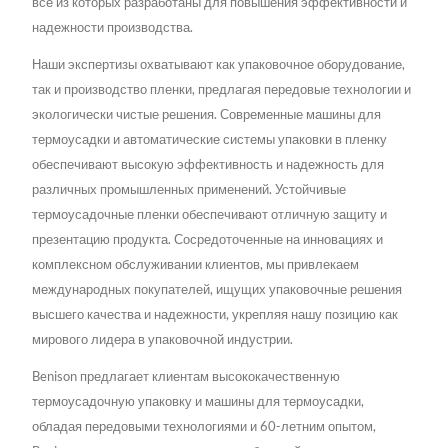
все из которых разработаны для повышения эффективности и
надежности производства.
Наши экспертизы охватывают как упаковочное оборудование,
так и производство пленки, предлагая передовые технологии и
экологически чистые решения. Современные машины для
термоусадки и автоматические системы упаковки в пленку
обеспечивают высокую эффективность и надежность для
различных промышленных применений. Устойчивые
термоусадочные пленки обеспечивают отличную защиту и
презентацию продукта. Сосредоточенные на инновациях и
комплексном обслуживании клиентов, мы привлекаем
международных покупателей, ищущих упаковочные решения
высшего качества и надежности, укрепляя нашу позицию как
мирового лидера в упаковочной индустрии.
Benison предлагает клиентам высококачественную
термоусадочную упаковку и машины для термоусадки,
обладая передовыми технологиями и 60-летним опытом,