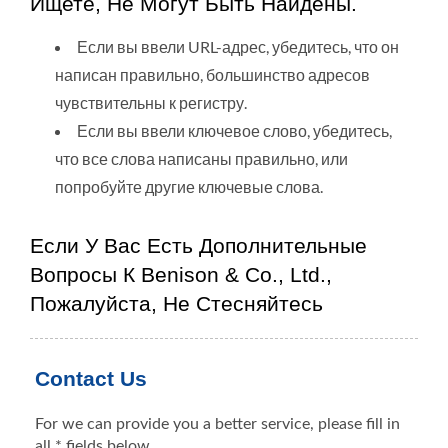
Ищете, Не Могут Быть Найдены.
Если вы ввели URL-адрес, убедитесь, что он
написан правильно, большинство адресов
чувствительны к регистру.
Если вы ввели ключевое слово, убедитесь,
что все слова написаны правильно, или
попробуйте другие ключевые слова.
Если У Вас Есть Дополнительные
Вопросы К Benison & Co., Ltd.,
Пожалуйста, Не Стесняйтесь