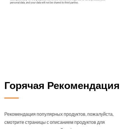
Горячая Рекомендация
Рекомендация популярных продуктов, пожалуйста,
смотрите страницы с описанием продуктов для