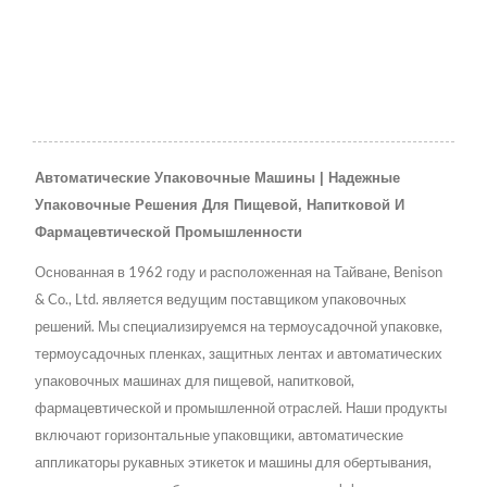
Автоматические Упаковочные Машины | Надежные
Упаковочные Решения Для Пищевой, Напитковой И
Фармацевтической Промышленности
Основанная в 1962 году и расположенная на Тайване, Benison
& Co., Ltd. является ведущим поставщиком упаковочных
решений. Мы специализируемся на термоусадочной упаковке,
термоусадочных пленках, защитных лентах и автоматических
упаковочных машинах для пищевой, напитковой,
фармацевтической и промышленной отраслей. Наши продукты
включают горизонтальные упаковщики, автоматические
аппликаторы рукавных этикеток и машины для обертывания,