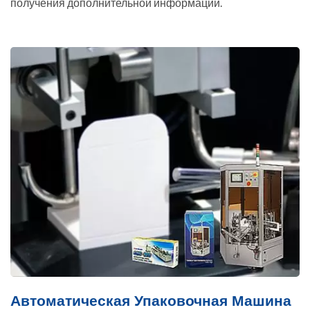
получения дополнительной информации.
Автоматическая Упаковочная Машина